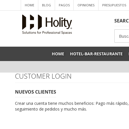
HOME
BLOG
PAGOS
OPINIONES
PRESUPUESTOS
SEAR
Sea
HOME
HOTEL-BAR-RESTAURANTE
CUSTOMER LOGIN
NUEVOS CLIENTES
Crear una cuenta tiene muchos beneficios: Pago más rápido,
seguimiento de pedidos y mucho más.