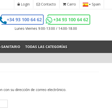
Login
Contacto
Carro
Spain
+34 93 100 64 62
+34 93 100 64 62
Lunes-Viernes 9:00-13:00 / 14.00-18.00
-SANITARIO
TODAS LAS CATEGORÍAS
ión con su dirección de correo electrónico.