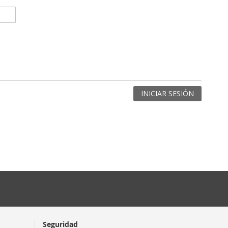
INICIAR SESIÓN
Seguridad