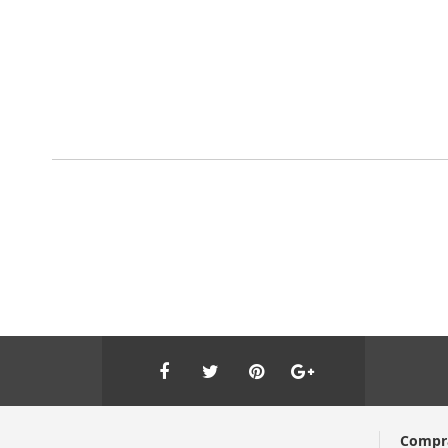
Compr