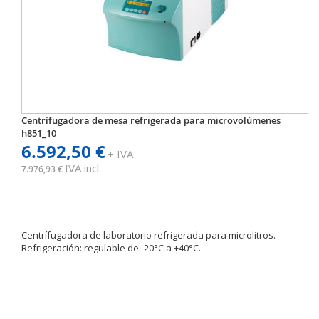
Centrífugadora de mesa refrigerada para microvolúmenes
h851_10
6.592,50 €
+ IVA
IVA incl.
7.976,93 €
Centrífugadora de laboratorio refrigerada para microlitros.
Refrigeración: regulable de -20°C a +40°C.