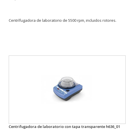
Centrífugadora de laboratorio de 5500 rpm, incluidos rotores.
Centrifugadora de laboratorio con tapa transparente h636_01