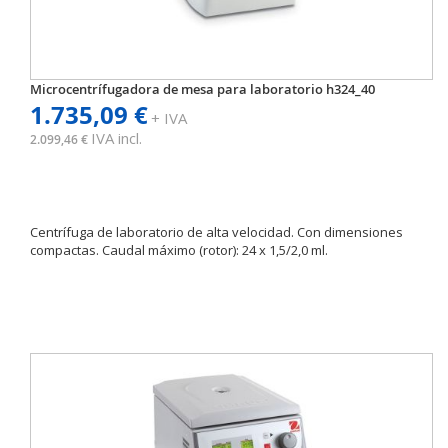
Microcentrífugadora de mesa para laboratorio h324_40
1.735,09 €
+ IVA
IVA incl.
2.099,46 €
Centrífuga de laboratorio de alta velocidad. Con dimensiones
compactas. Caudal máximo (rotor): 24 x 1,5/2,0 ml.