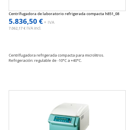
Centrífugadora de laboratorio refrigerada compacta h851_08
5.836,50 €
+ IVA
IVA incl.
7.062,17 €
Centrífugadora refrigerada compacta para microlitros.
Refrigeración: regulable de -10°C a +40°C.