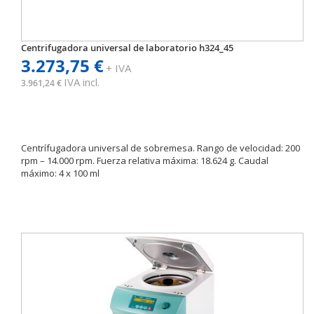
Centrifugadora universal de laboratorio h324_45
3.273,75 €
+ IVA
IVA incl.
3.961,24 €
Centrífugadora universal de sobremesa. Rango de velocidad: 200
rpm – 14.000 rpm. Fuerza relativa máxima: 18.624 g. Caudal
máximo: 4 x 100 ml