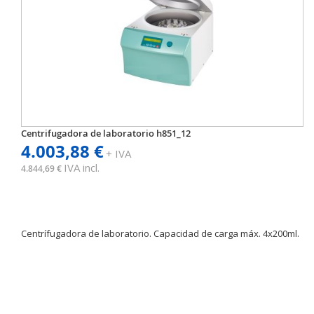
Centrifugadora de laboratorio h851_12
4.003,88 €
+ IVA
IVA incl.
4.844,69 €
Centrífugadora de laboratorio. Capacidad de carga máx. 4x200ml.