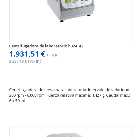
Centrifugadora de laboratorio h324_43
1.931,51 €
+ IVA
IVA incl.
2.337,13 €
Centrifugadora de mesa para laboratorio. Intervalo de velocidad:
200 rpm - 6.000 rpm. Fuerza relativa máxima: 4.427 g. Caudal máx.:
6 x 50 ml