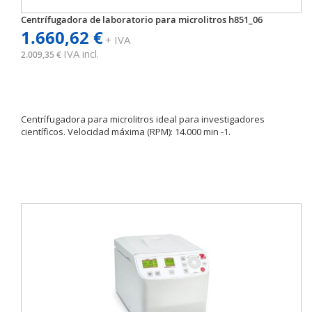
Centrífugadora de laboratorio para microlitros h851_06
1.660,62 €
+ IVA
IVA incl.
2.009,35 €
Centrífugadora para microlitros ideal para investigadores
científicos. Velocidad máxima (RPM): 14.000 min -1.