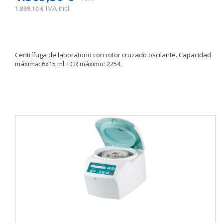
IVA incl.
1.899,10 €
Centrífuga de laboratorio con rotor cruzado oscilante. Capacidad
máxima: 6x15 ml. FCR máximo: 2254.