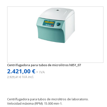
Centrifugadora para tubos de microlitros h851_07
2.421,00 €
+ IVA
IVA incl.
2.929,41 €
Centrífugadora para tubos de microlitros de laboratorio.
Velocidad máxima (RPM): 15.000 min-1.