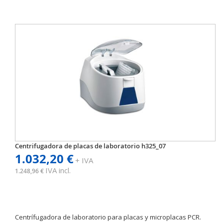
Centrifugadora de placas de laboratorio h325_07
1.032,20 €
+ IVA
IVA incl.
1.248,96 €
Centrífugadora de laboratorio para placas y microplacas PCR.