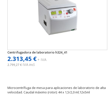
Centrifugadora de laboratorio h324_41
2.313,45 €
+ IVA
IVA incl.
2.799,27 €
Microcentrífuga de mesa para aplicaciones de laboratorio de alta
velocidad. Caudal máximo (rotor): 44 x 1,5/2,0 ml;12x5ml