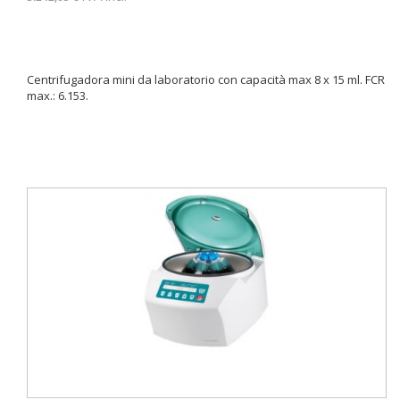
Centrifugadora mini da laboratorio con capacità max 8 x 15 ml. FCR
max.: 6.153.