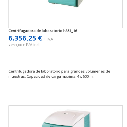
Centrifugadora de laboratorio h851_16
6.356,25 €
+ IVA
IVA incl.
7.691,06 €
Centrífugadora de laboratorio para grandes volúmenes de
muestras. Capacidad de carga máxima: 4 x 600 ml.