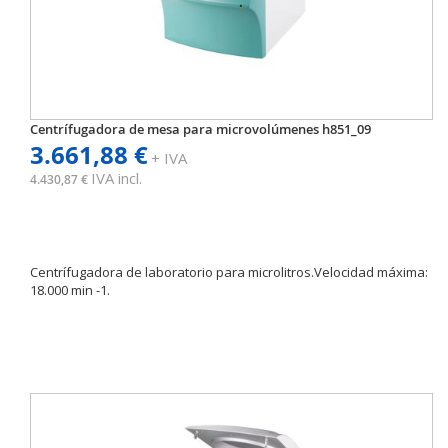
Centrífugadora de mesa para microvolúmenes h851_09
3.661,88 €
+ IVA
IVA incl.
4.430,87 €
Centrífugadora de laboratorio para microlitros.Velocidad máxima:
18.000 min -1.