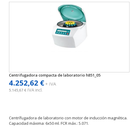
Centrifugadora compacta de laboratorio h851_05
4.252,62 €
+ IVA
IVA incl.
5.145,67 €
Centrífugadora de laboratorio con motor de inducción magnética.
Capacidad máxima: 6x50 ml. FCR máx.: 5.071.