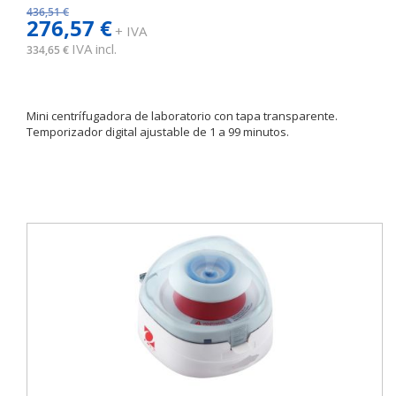
436,51 €
276,57 €
+ IVA
IVA incl.
334,65 €
Mini centrífugadora de laboratorio con tapa transparente.
Temporizador digital ajustable de 1 a 99 minutos.