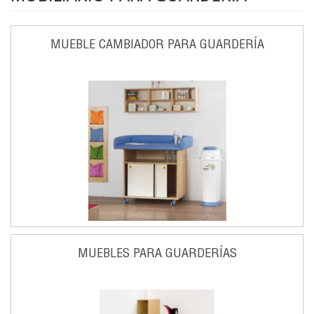
MUEBLE CAMBIADOR PARA GUARDERÍA
MUEBLES PARA GUARDERÍAS