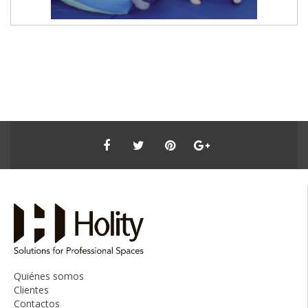
Quiénes somos
Clientes
Contactos