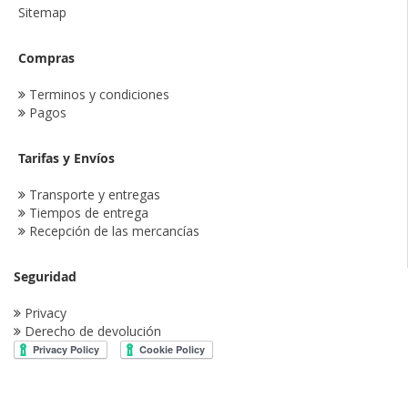
Sitemap
Compras
Terminos y condiciones
Pagos
Tarifas y Envíos
Transporte y entregas
Tiempos de entrega
Recepción de las mercancías
Seguridad
Privacy
Derecho de devolución