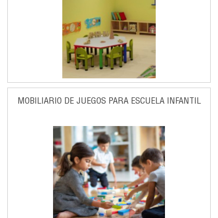
MOBILIARIO DE JUEGOS PARA ESCUELA INFANTIL