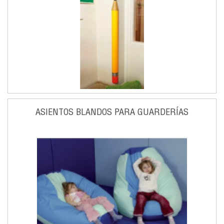
ASIENTOS BLANDOS PARA GUARDERÍAS