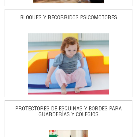
BLOQUES Y RECORRIDOS PSICOMOTORES
PROTECTORES DE ESQUINAS Y BORDES PARA
GUARDERÍAS Y COLEGIOS