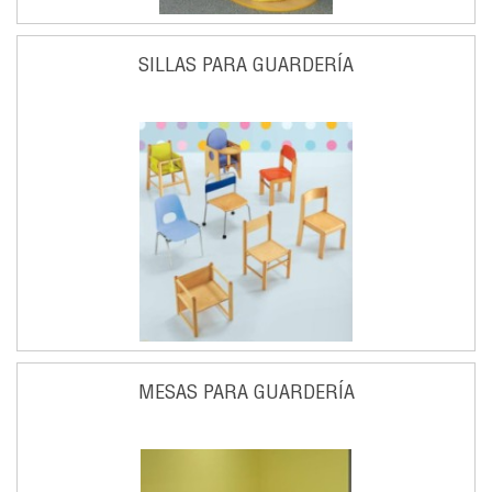
SILLAS PARA GUARDERÍA
MESAS PARA GUARDERÍA