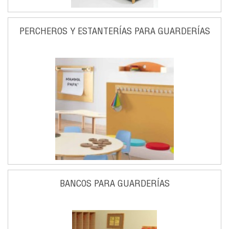
PERCHEROS Y ESTANTERÍAS PARA GUARDERÍAS
BANCOS PARA GUARDERÍAS