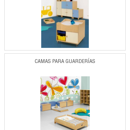
CAMAS PARA GUARDERÍAS