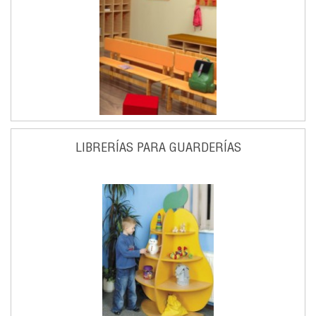
LIBRERÍAS PARA GUARDERÍAS