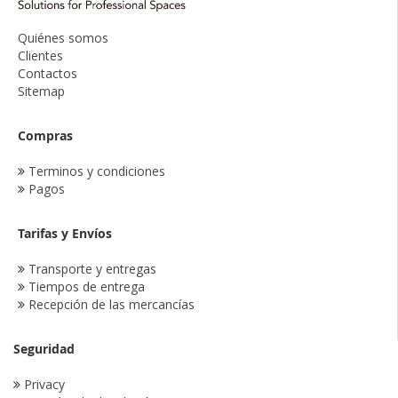
Quiénes somos
Clientes
Contactos
Sitemap
Compras
Terminos y condiciones
Pagos
Tarifas y Envíos
Transporte y entregas
Tiempos de entrega
Recepción de las mercancías
Seguridad
Privacy