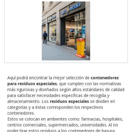
Aquí podrá encontrar la mejor selección de
contenedores
para residuos especiales
, que cumplen con las normativas
más rigurosas y diseñados según altos estándares de calidad
para satisfacer necesidades específicas de recogida y
almacenamiento. Los
residuos especiales
se dividen en
categorías y a éstas corresponden los respectivos
contenedores.
Estos se colocan en ambientes como: farmacias, hospitales,
centros comerciales, supermercados, universidades. Al no
poder tirar estos residuos a los contenedores de basura