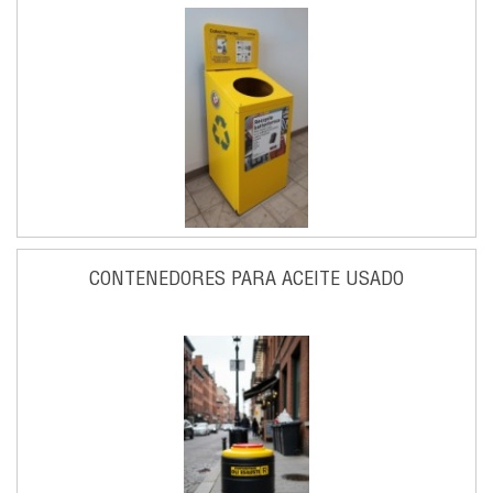
CONTENEDORES PARA ACEITE USADO