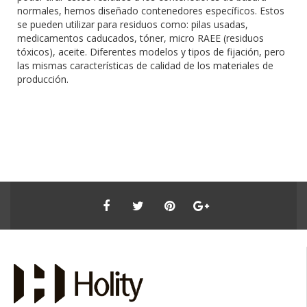
normales, hemos diseñado contenedores específicos. Estos
se pueden utilizar para residuos como: pilas usadas,
medicamentos caducados, tóner, micro RAEE (residuos
tóxicos), aceite. Diferentes modelos y tipos de fijación, pero
las mismas características de calidad de los materiales de
producción.