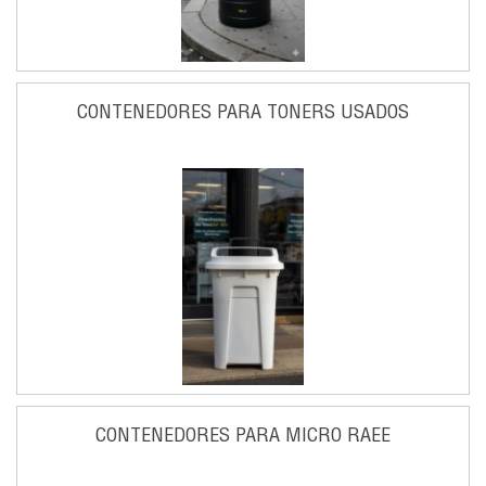
CONTENEDORES PARA TONERS USADOS
CONTENEDORES PARA MICRO RAEE