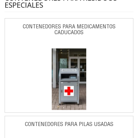
ESPECIALES
CONTENEDORES PARA MEDICAMENTOS
CADUCADOS
CONTENEDORES PARA PILAS USADAS