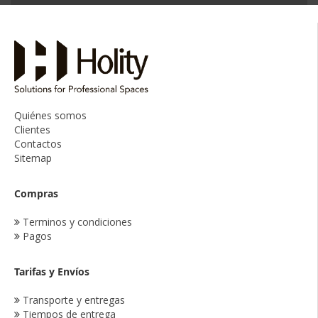
Quiénes somos
Clientes
Contactos
Sitemap
Compras
Terminos y condiciones
Pagos
Tarifas y Envíos
Transporte y entregas
Tiempos de entrega