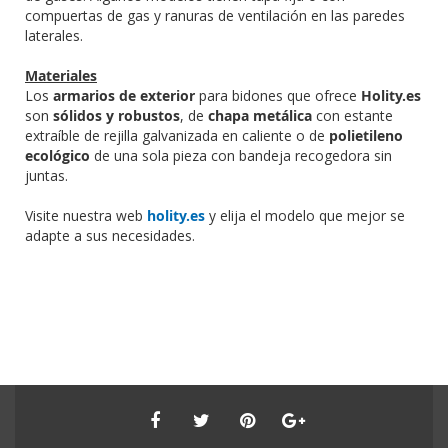
compuertas de gas y ranuras de ventilación en las paredes
laterales.
Materiales
Los
armarios de exterior
para bidones que ofrece
Holity.es
son
sólidos y robustos
, de
chapa metálica
con estante
extraíble de rejilla galvanizada en caliente o de
polietileno
ecológico
de una sola pieza con bandeja recogedora sin
juntas.
Visite nuestra web
holity.es
y elija el modelo que mejor se
adapte a sus necesidades.