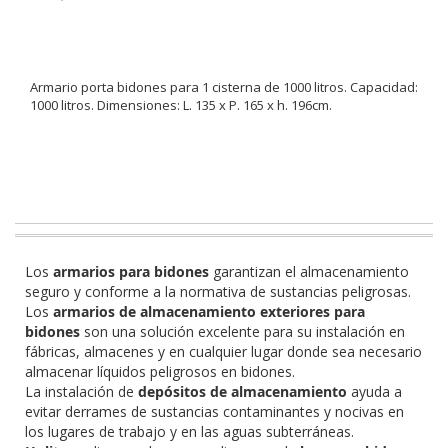
Armario porta bidones para 1 cisterna de 1000 litros. Capacidad:
1000 litros. Dimensiones: L. 135 x P. 165 x h. 196cm.
Los
armarios para bidones
garantizan el almacenamiento
seguro y conforme a la normativa de sustancias peligrosas.
Los
armarios de almacenamiento exteriores
para
bidones
son una solución excelente para su instalación en
fábricas, almacenes y en cualquier lugar donde sea necesario
almacenar líquidos peligrosos en bidones.
La instalación de
depósitos de almacenamiento
ayuda a
evitar derrames de sustancias contaminantes y nocivas en
los lugares de trabajo y en las aguas subterráneas.