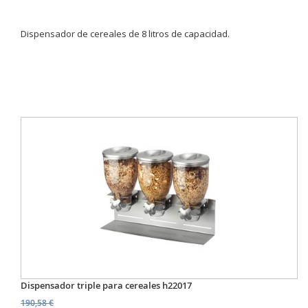
Dispensador de cereales de 8 litros de capacidad.
Dispensador triple para cereales h22017
190,58 €