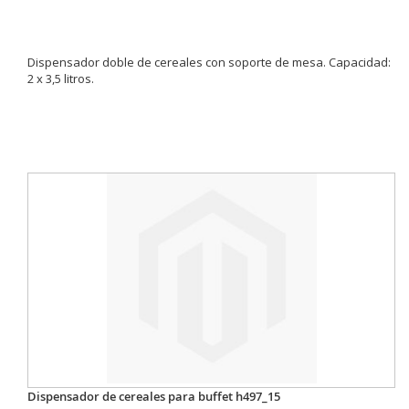
Dispensador doble de cereales con soporte de mesa. Capacidad:
2 x 3,5 litros.
Dispensador de cereales para buffet h497_15