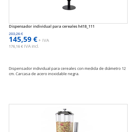
Dispensador individual para cereales h418_111
203,26 €
145,59 €
+ IVA
IVA incl.
176,16 €
Dispensador individual para cereales con medida de diámetro 12
cm. Carcasa de acero inoxidable negra.