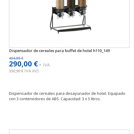
Dispensador de cereales para buffet de hotel h110_149
404,89 €
290,00 €
+ IVA
IVA incl.
350,90 €
Dispensador de cereales para desayunador de hotel. Equipado
con 3 contenedores de ABS. Capacidad: 3 x 5 litros.