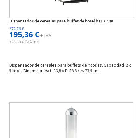
Dispensador de cereales para buffet de hotel h110_148
272,76 €
195,36 €
+ IVA
IVA incl.
236,39 €
Dispensador de cereales para buffets de hoteles. Capacidad: 2 x
5 litros. Dimensiones: L. 39,8 x P. 38,8 x h. 73,5 cm.