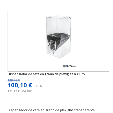
Dispensador de café en grano de plexiglás h33925
139,76 €
100,10 €
+ IVA
IVA incl.
121,12 €
Dispensador de café en grano de plexiglás transparente.