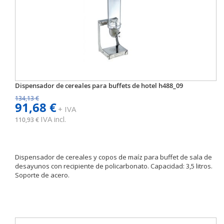
Dispensador de cereales para buffets de hotel h488_09
134,13 €
91,68 €
+ IVA
IVA incl.
110,93 €
Dispensador de cereales y copos de maíz para buffet de sala de
desayunos con recipiente de policarbonato. Capacidad: 3,5 litros.
Soporte de acero.