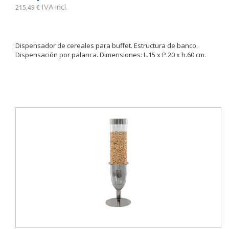
IVA incl.
215,49 €
Dispensador de cereales para buffet. Estructura de banco.
Dispensación por palanca. Dimensiones: L.15 x P.20 x h.60 cm.