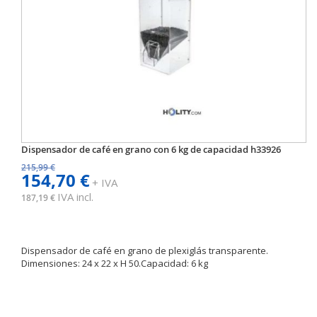
Dispensador de café en grano con 6 kg de capacidad h33926
215,99 €
154,70 €
+ IVA
IVA incl.
187,19 €
Dispensador de café en grano de plexiglás transparente.
Dimensiones: 24 x 22 x H 50.Capacidad: 6 kg