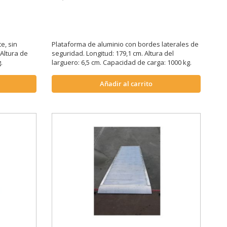
e, sin
Plataforma de aluminio con bordes laterales de
 Altura de
seguridad. Longitud: 179,1 cm. Altura del
.
larguero: 6,5 cm. Capacidad de carga: 1000 kg.
Añadir al carrito