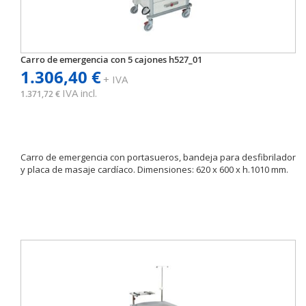
Carro de emergencia con 5 cajones h527_01
1.306,40 €
+ IVA
IVA incl.
1.371,72 €
Carro de emergencia con portasueros, bandeja para desfibrilador
y placa de masaje cardíaco. Dimensiones: 620 x 600 x h.1010 mm.