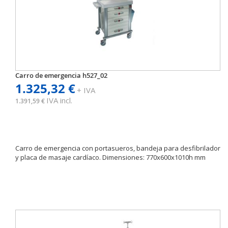
Carro de emergencia h527_02
1.325,32 €
+ IVA
IVA incl.
1.391,59 €
Carro de emergencia con portasueros, bandeja para desfibrilador
y placa de masaje cardíaco. Dimensiones: 770x600x1010h mm