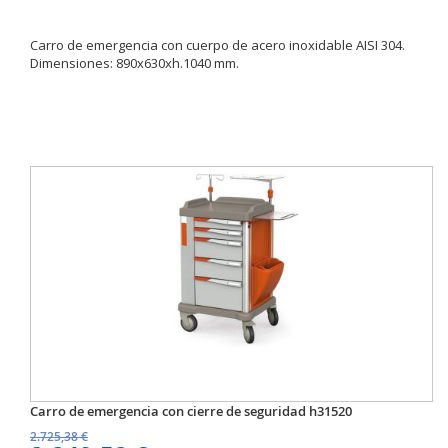
Carro de emergencia con cuerpo de acero inoxidable AISI 304.
Dimensiones: 890x630xh.1040 mm.
Carro de emergencia con cierre de seguridad h31520
2.725,38 €