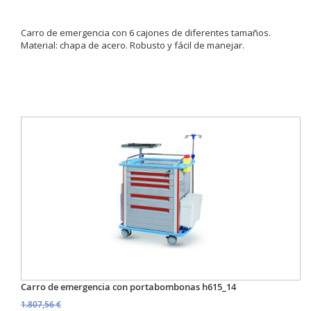
Carro de emergencia con 6 cajones de diferentes tamaños.
Material: chapa de acero. Robusto y fácil de manejar.
Carro de emergencia con portabombonas h615_14
1.807,56 €