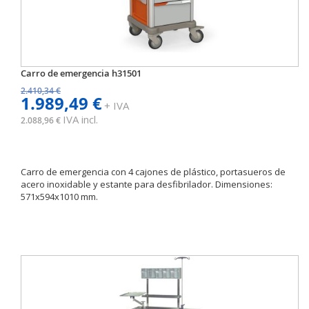
Carro de emergencia h31501
2.410,34 €
1.989,49 €
+ IVA
IVA incl.
2.088,96 €
Carro de emergencia con 4 cajones de plástico, portasueros de
acero inoxidable y estante para desfibrilador. Dimensiones:
571x594x1010 mm.