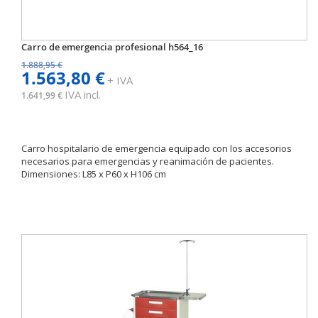
Carro de emergencia profesional h564_16
1.888,95 €
1.563,80 €
+ IVA
IVA incl.
1.641,99 €
Carro hospitalario de emergencia equipado con los accesorios
necesarios para emergencias y reanimación de pacientes.
Dimensiones: L85 x P60 x H106 cm