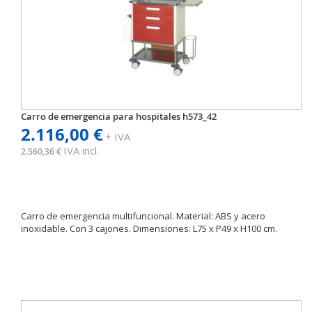
Carro de emergencia para hospitales h573_42
2.116,00 €
+ IVA
IVA incl.
2.560,36 €
Carro de emergencia multifuncional. Material: ABS y acero
inoxidable. Con 3 cajones. Dimensiones: L75 x P49 x H100 cm.