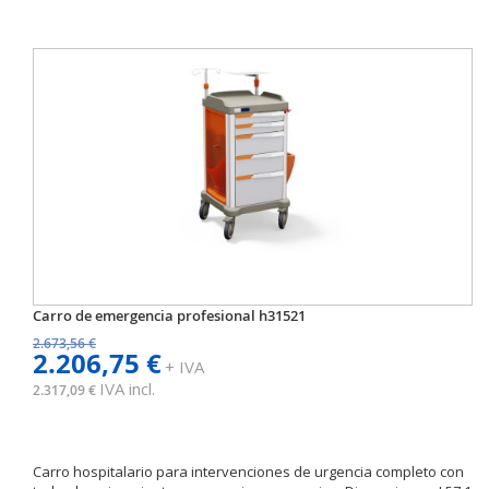
Carro de emergencia profesional h31521
2.673,56 €
2.206,75 €
+ IVA
IVA incl.
2.317,09 €
Carro hospitalario para intervenciones de urgencia completo con