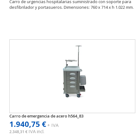
Carro de urgencias hospitalarias suministrado con soporte para
desfibrilador y portasueros. Dimensiones: 760 x 714 x h 1.022 mm.
Carro de emergencia de acero h564_83
1.940,75 €
+ IVA
IVA incl.
2.348,31 €