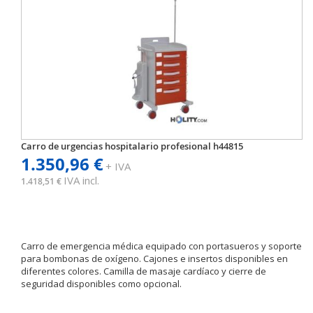
Carro de urgencias hospitalario profesional h44815
1.350,96 €
+ IVA
IVA incl.
1.418,51 €
Carro de emergencia médica equipado con portasueros y soporte
para bombonas de oxígeno. Cajones e insertos disponibles en
diferentes colores. Camilla de masaje cardíaco y cierre de
seguridad disponibles como opcional.