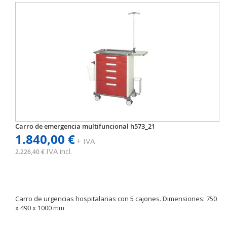
Carro de emergencia multifuncional h573_21
1.840,00 €
+ IVA
IVA incl.
2.226,40 €
Carro de urgencias hospitalarias con 5 cajones. Dimensiones: 750
x 490 x 1000 mm