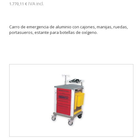
IVA incl.
1.770,11 €
Carro de emergencia de aluminio con cajones, manijas, ruedas,
portasueros, estante para botellas de oxígeno.