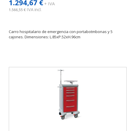
1.294,67 €
+ IVA
IVA incl.
1.566,55 €
Carro hospitalario de emergencia con portabotmbonas y 5
cajones. Dimensiones: L.85xP.52xH.96cm