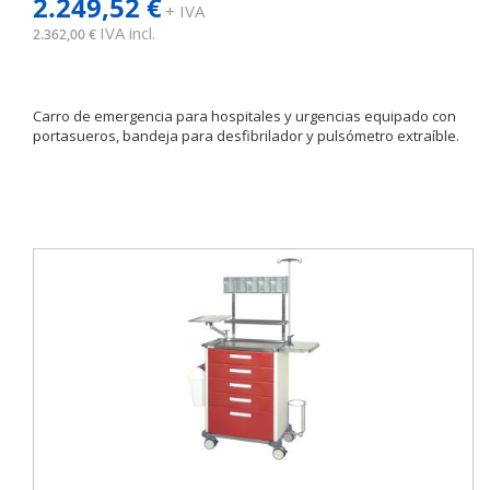
2.249,52 €
+ IVA
IVA incl.
2.362,00 €
Carro de emergencia para hospitales y urgencias equipado con
portasueros, bandeja para desfibrilador y pulsómetro extraíble.