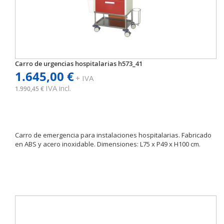
Carro de urgencias hospitalarias h573_41
1.645,00 €
+ IVA
IVA incl.
1.990,45 €
Carro de emergencia para instalaciones hospitalarias. Fabricado
en ABS y acero inoxidable. Dimensiones: L75 x P49 x H100 cm.