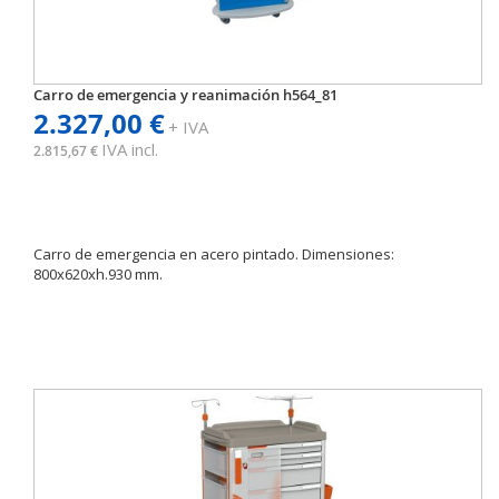
Carro de emergencia y reanimación h564_81
2.327,00 €
+ IVA
IVA incl.
2.815,67 €
Carro de emergencia en acero pintado. Dimensiones:
800x620xh.930 mm.