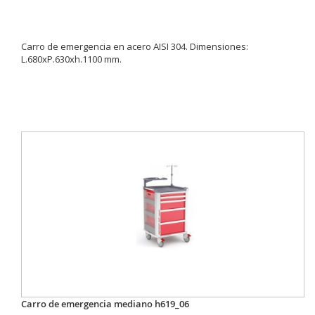
Carro de emergencia en acero AISI 304. Dimensiones:
L.680xP.630xh.1100 mm.
Carro de emergencia mediano h619_06