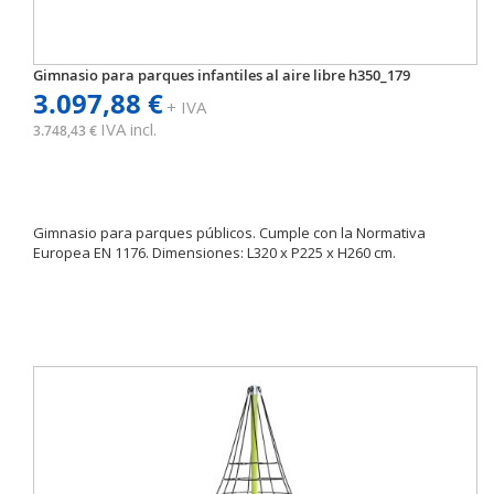
Gimnasio para parques infantiles al aire libre h350_179
3.097,88 €
+ IVA
IVA incl.
3.748,43 €
Gimnasio para parques públicos. Cumple con la Normativa
Europea EN 1176. Dimensiones: L320 x P225 x H260 cm.