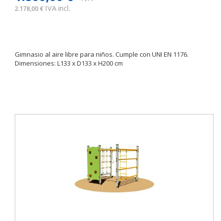
IVA incl.
2.178,00 €
Gimnasio al aire libre para niños. Cumple con UNI EN 1176.
Dimensiones: L133 x D133 x H200 cm