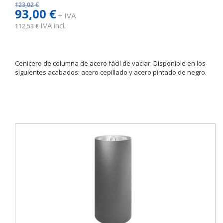
123,02 €
93,00 €
+ IVA
IVA incl.
112,53 €
Cenicero de columna de acero fácil de vaciar. Disponible en los
siguientes acabados: acero cepillado y acero pintado de negro.