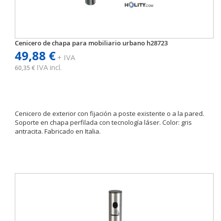
Cenicero de chapa para mobiliario urbano h28723
49,88 €
+ IVA
IVA incl.
60,35 €
Cenicero de exterior con fijación a poste existente o a la pared.
Soporte en chapa perfilada con tecnología láser. Color: gris
antracita. Fabricado en Italia.