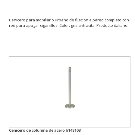
Cenicero para mobiliario urbano de fijación a pared completo con
red para apagar cigarrillos. Color: gris antracita. Producto italiano.
Cenicero de columna de acero h148103