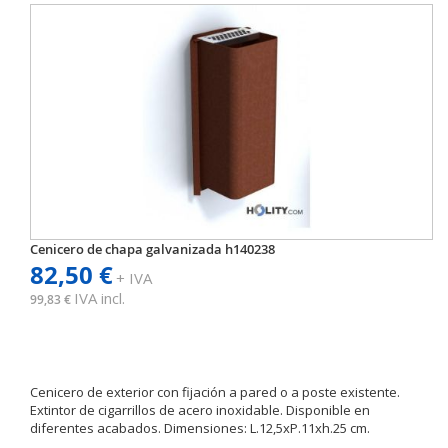
Cenicero de chapa galvanizada h140238
82,50 €
+ IVA
IVA incl.
99,83 €
Cenicero de exterior con fijación a pared o a poste existente.
Extintor de cigarrillos de acero inoxidable. Disponible en
diferentes acabados. Dimensiones: L.12,5xP.11xh.25 cm.