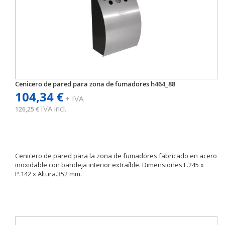
Cenicero de pared para zona de fumadores h464_88
104,34 €
+ IVA
IVA incl.
126,25 €
Cenicero de pared para la zona de fumadores fabricado en acero
inoxidable con bandeja interior extraíble. Dimensiones:L.245 x
P.142 x Altura.352 mm.