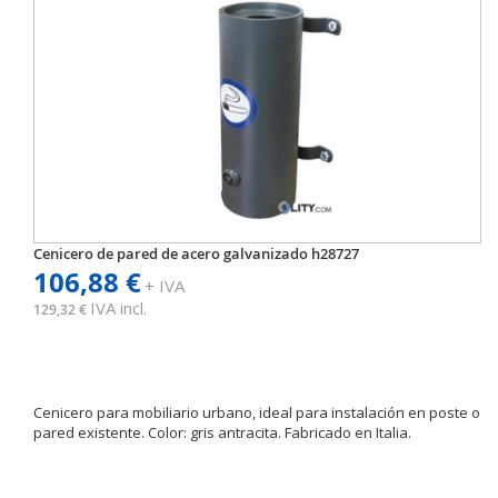
Cenicero de pared de acero galvanizado h28727
106,88 €
+ IVA
IVA incl.
129,32 €
Cenicero para mobiliario urbano, ideal para instalación en poste o
pared existente. Color: gris antracita. Fabricado en Italia.