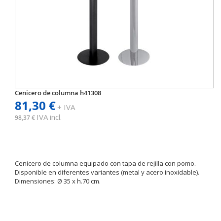
Cenicero de columna h41308
81,30 €
+ IVA
IVA incl.
98,37 €
Cenicero de columna equipado con tapa de rejilla con pomo.
Disponible en diferentes variantes (metal y acero inoxidable).
Dimensiones: Ø 35 x h.70 cm.