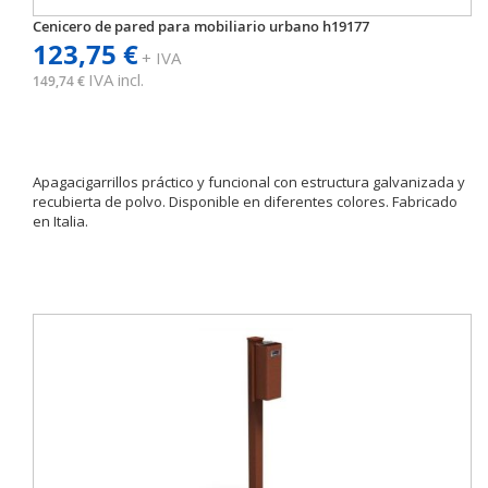
Cenicero de pared para mobiliario urbano h19177
123,75 €
+ IVA
IVA incl.
149,74 €
Apagacigarrillos práctico y funcional con estructura galvanizada y
recubierta de polvo. Disponible en diferentes colores. Fabricado
en Italia.