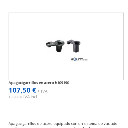
Apagacigarrillos en acero h109190
107,50 €
+ IVA
IVA incl.
130,08 €
Apagacigarrillos de acero equipado con un sistema de vaciado