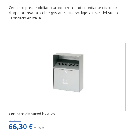
Cenicero para mobiliario urbano realizado mediante disco de
chapa prensada. Color: gris antracita.Anclaje: a nivel del suelo.
Fabricado en Italia.
Cenicero de pared h22028
92,57 €
66,30 €
+ IVA