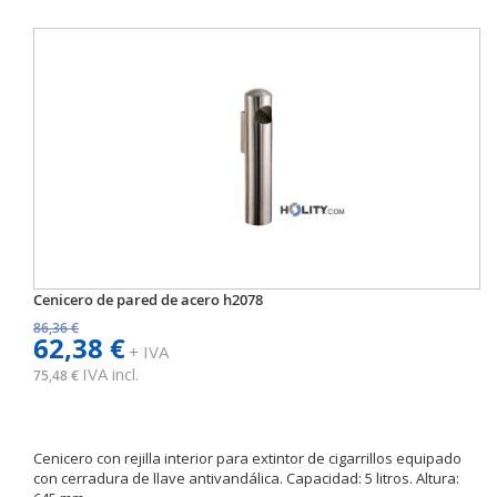
Cenicero de pared de acero h2078
86,36 €
62,38 €
+ IVA
IVA incl.
75,48 €
Cenicero con rejilla interior para extintor de cigarrillos equipado
con cerradura de llave antivandálica. Capacidad: 5 litros. Altura: