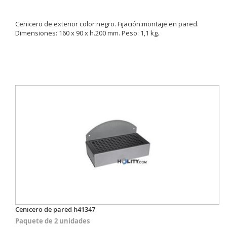
Cenicero de exterior color negro. Fijación:montaje en pared.
Dimensiones: 160 x 90 x h.200 mm. Peso: 1,1 kg.
Cenicero de pared h41347
Paquete de 2 unidades