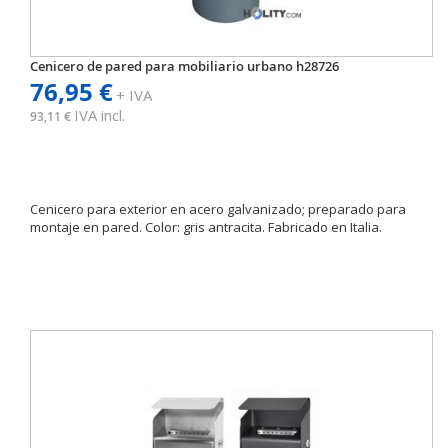
Cenicero de pared para mobiliario urbano h28726
76,95 €
+ IVA
IVA incl.
93,11 €
Cenicero para exterior en acero galvanizado; preparado para
montaje en pared. Color: gris antracita. Fabricado en Italia.