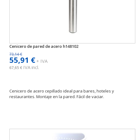
Cenicero de pared de acero h148102
73,14 €
55,91 €
+ IVA
IVA incl.
67,65 €
Cenicero de acero cepillado ideal para bares, hoteles y
restaurantes. Montaje en la pared. Fácil de vaciar.