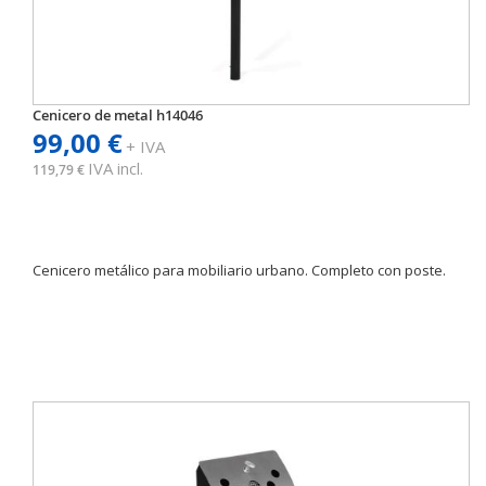
Cenicero de metal h14046
99,00 €
+ IVA
IVA incl.
119,79 €
Cenicero metálico para mobiliario urbano. Completo con poste.