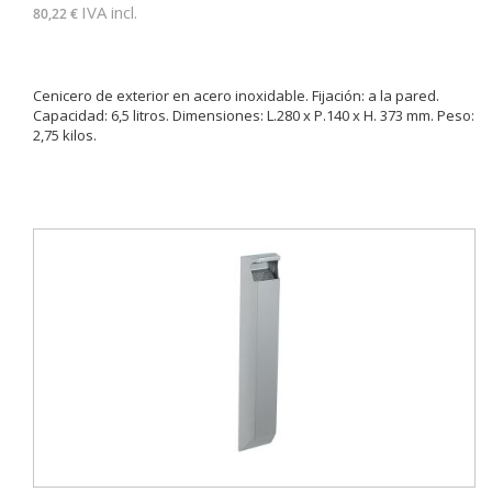
IVA incl.
80,22 €
Cenicero de exterior en acero inoxidable. Fijación: a la pared.
Capacidad: 6,5 litros. Dimensiones: L.280 x P.140 x H. 373 mm. Peso:
2,75 kilos.