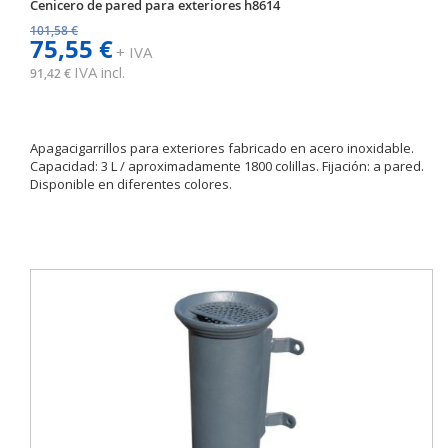
Cenicero de pared para exteriores h8614
101,58 €
75,55 €
+ IVA
IVA incl.
91,42 €
Apagacigarrillos para exteriores fabricado en acero inoxidable.
Capacidad: 3 L / aproximadamente 1800 colillas. Fijación: a pared.
Disponible en diferentes colores.