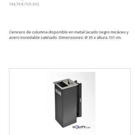
IVA incl.
144,74 €
Cenicero de columna disponible en metal lacado negro micáceo y
acero inoxidable satinado. Dimensiones: Ø 35 x altura 101 cm.