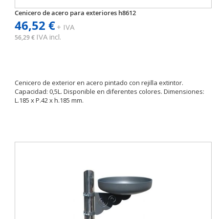
Cenicero de acero para exteriores h8612
46,52 €
+ IVA
IVA incl.
56,29 €
Cenicero de exterior en acero pintado con rejilla extintor.
Capacidad: 0,5L. Disponible en diferentes colores. Dimensiones:
L.185 x P.42 x h.185 mm.