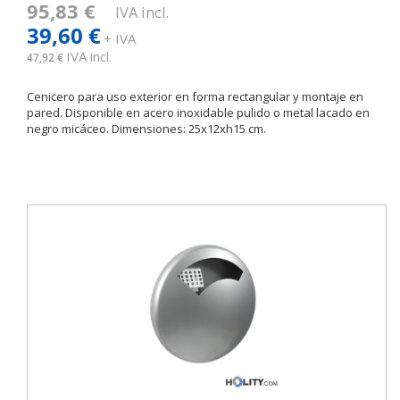
95,83 €
IVA incl.
39,60 €
+ IVA
IVA incl.
47,92 €
Cenicero para uso exterior en forma rectangular y montaje en
pared. Disponible en acero inoxidable pulido o metal lacado en
negro micáceo. Dimensiones: 25x12xh15 cm.