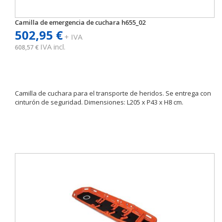
Camilla de emergencia de cuchara h655_02
502,95 €
+ IVA
IVA incl.
608,57 €
Camilla de cuchara para el transporte de heridos. Se entrega con
cinturón de seguridad. Dimensiones: L205 x P43 x H8 cm.