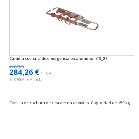
Camilla cuchara de emergencia en aluminio h13_87
393,15 €
284,26 €
+ IVA
IVA incl.
343,95 €
Camilla de cuchara de rescate en aluminio. Capacidad de 159 kg