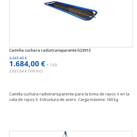
Camilla cuchara radiotransparente h23913
2.347,40 €
1.684,00 €
+ IVA
IVA incl.
2.037,64 €
Camilla cuchara radiotransparente para la toma de rayos X en la
sala de rayos X. Estructura de acero. Carga máxima: 160 kg