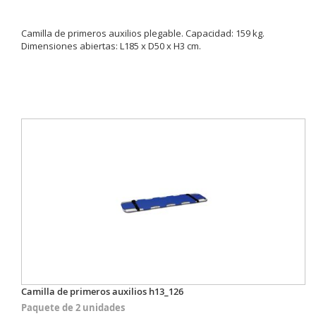
Camilla de primeros auxilios plegable. Capacidad: 159 kg.
Dimensiones abiertas: L185 x D50 x H3 cm.
Camilla de primeros auxilios h13_126
Paquete de 2 unidades