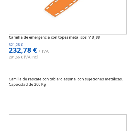
Camilla de emergencia con topes metálicos h13_88
321,28 €
232,78 €
+ IVA
IVA incl.
281,66 €
Camilla de rescate con tablero espinal con sujeciones metálicas.
Capacidad de 200 Kg.