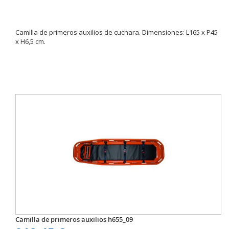
Camilla de primeros auxilios de cuchara. Dimensiones: L165 x P45
x H6,5 cm.
Camilla de primeros auxilios h655_09