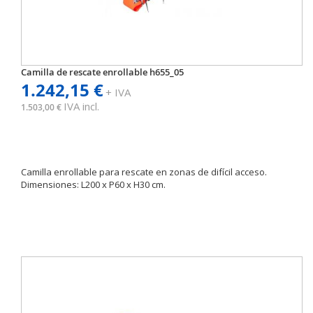
Camilla de rescate enrollable h655_05
1.242,15 €
+ IVA
IVA incl.
1.503,00 €
Camilla enrollable para rescate en zonas de difícil acceso.
Dimensiones: L200 x P60 x H30 cm.