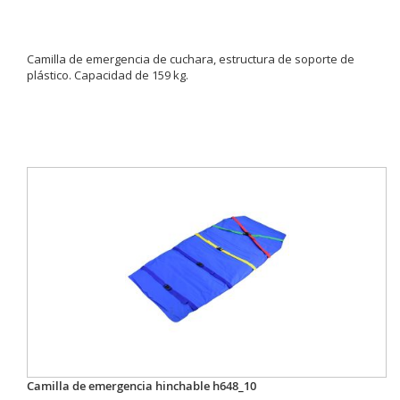
Camilla de emergencia de cuchara, estructura de soporte de
plástico. Capacidad de 159 kg.
Camilla de emergencia hinchable h648_10