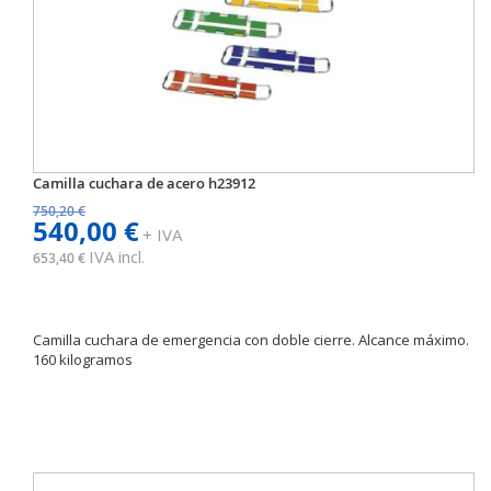
Camilla cuchara de acero h23912
750,20 €
540,00 €
+ IVA
IVA incl.
653,40 €
Camilla cuchara de emergencia con doble cierre. Alcance máximo.
160 kilogramos