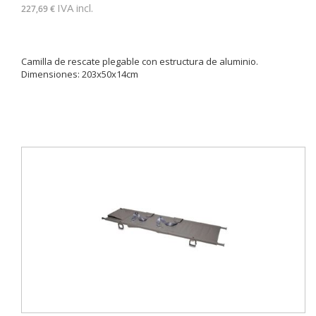
IVA incl.
227,69 €
Camilla de rescate plegable con estructura de aluminio.
Dimensiones: 203x50x14cm