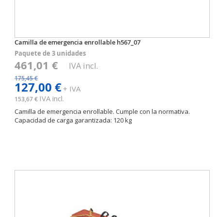
Camilla de emergencia enrollable h567_07
Paquete de 3 unidades
461,01 €
IVA incl.
175,45 €
127,00 €
+ IVA
IVA incl.
153,67 €
Camilla de emergencia enrollable. Cumple con la normativa.
Capacidad de carga garantizada: 120 kg