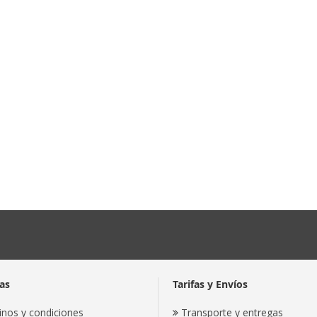
as
Tarifas y Envíos
nos y condiciones
Transporte y entregas