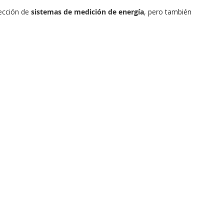
lección de
sistemas de medición de energía
, pero también