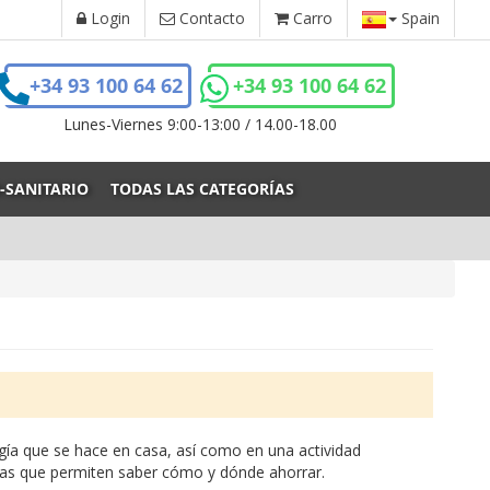
Login
Contacto
Carro
Spain
+34 93 100 64 62
+34 93 100 64 62
Lunes-Viernes 9:00-13:00 / 14.00-18.00
-SANITARIO
TODAS LAS CATEGORÍAS
ía que se hace en casa, así como en una actividad
ticas que permiten saber cómo y dónde ahorrar.