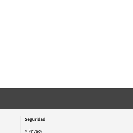
Seguridad
Privacy