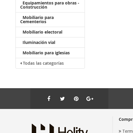
Equipamientos para obras -
Construcción
Mobiliario para
Cementerios
Mobiliario electoral
Iluminación vial
Mobiliario para iglesias
Todas las categorías
Compr
Termi