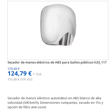
Secador de manos eléctrico de ABS para baños públicos h33_117
173,30 €
124,79 €
+ IVA
IVA incl.
151,00 €
Secador de manos eléctrico automático en ABS blanco de alta
velocidad (300 km/h). Dimensiones compactas, secado en 15s y
opción de filtro anti-covid.