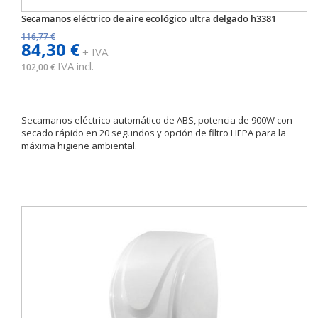
Secamanos eléctrico de aire ecológico ultra delgado h3381
116,77 €
84,30 €
+ IVA
IVA incl.
102,00 €
Secamanos eléctrico automático de ABS, potencia de 900W con
secado rápido en 20 segundos y opción de filtro HEPA para la
máxima higiene ambiental.