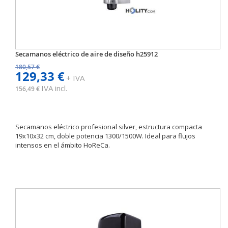
Secamanos eléctrico de aire de diseño h25912
180,57 €
129,33 €
+ IVA
IVA incl.
156,49 €
Secamanos eléctrico profesional silver, estructura compacta
19x10x32 cm, doble potencia 1300/1500W. Ideal para flujos
intensos en el ámbito HoReCa.