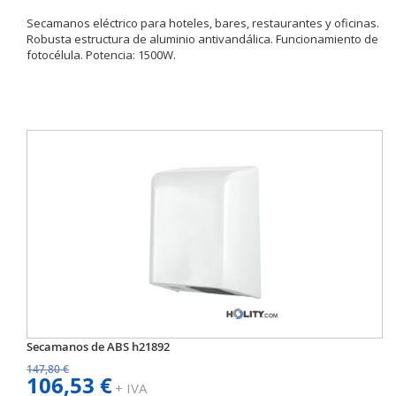
Secamanos eléctrico para hoteles, bares, restaurantes y oficinas.
Robusta estructura de aluminio antivandálica. Funcionamiento de
fotocélula. Potencia: 1500W.
Secamanos de ABS h21892
147,80 €
106,53 €
+ IVA