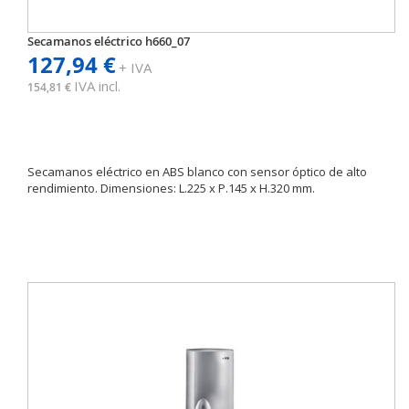
Secamanos eléctrico h660_07
127,94 €
+ IVA
IVA incl.
154,81 €
Secamanos eléctrico en ABS blanco con sensor óptico de alto
rendimiento. Dimensiones: L.225 x P.145 x H.320 mm.