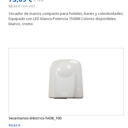
IVA incl.
88,44 €
Secador de manos compacto para hoteles, bares y colectividades.
Equipado con LED blanco.Potencia 1500W.Colores disponibles:
blanco, cromo.
Secamanos eléctrico h438_100
99,83 €