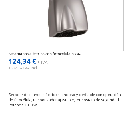
Secamanos eléctrico con fotocélula h3347
124,34 €
+ IVA
IVA incl.
150,45 €
Secador de manos eléctrico silencioso y confiable con operación
de fotocélula, temporizador ajustable, termostato de seguridad.
Potencia 1850 W