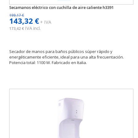
Secamanos eléctrico con cuchilla de aire caliente h3391
199,17 €
143,32 €
+ IVA
IVA incl.
173,42 €
Secador de manos para baños públicos súper rápido y
energéticamente eficiente, ideal para una alta frecuentación.
Potencia total: 1100 W. Fabricado en Italia.