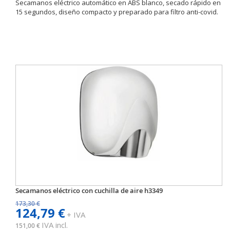
Secamanos eléctrico automático en ABS blanco, secado rápido en
15 segundos, diseño compacto y preparado para filtro anti-covid.
Secamanos eléctrico con cuchilla de aire h3349
173,30 €
124,79 €
+ IVA
IVA incl.
151,00 €