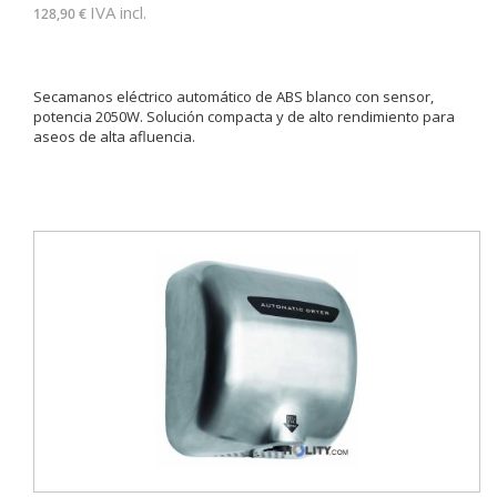
IVA incl.
128,90 €
Secamanos eléctrico automático de ABS blanco con sensor,
potencia 2050W. Solución compacta y de alto rendimiento para
aseos de alta afluencia.