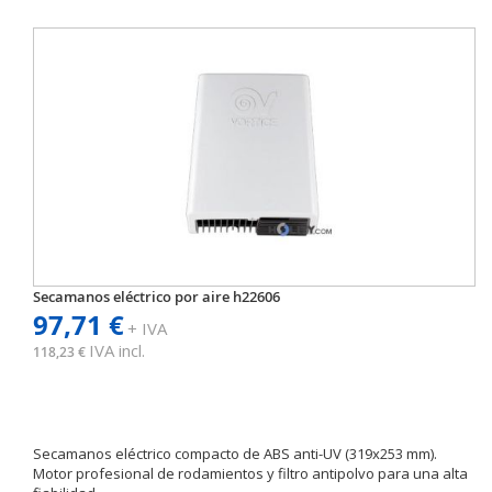
Secamanos eléctrico por aire h22606
97,71 €
+ IVA
IVA incl.
118,23 €
Secamanos eléctrico compacto de ABS anti-UV (319x253 mm).
Motor profesional de rodamientos y filtro antipolvo para una alta