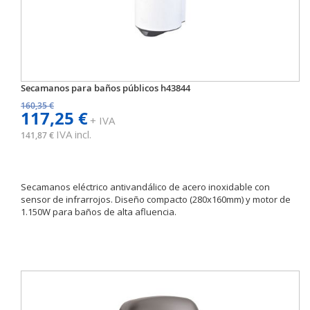
Secamanos para baños públicos h43844
160,35 €
117,25 €
+ IVA
IVA incl.
141,87 €
Secamanos eléctrico antivandálico de acero inoxidable con
sensor de infrarrojos. Diseño compacto (280x160mm) y motor de
1.150W para baños de alta afluencia.