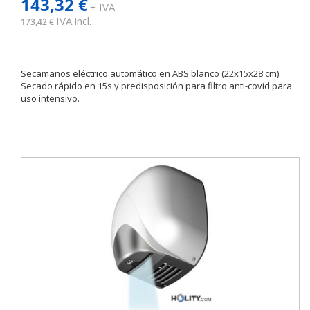
143,32 €
+ IVA
IVA incl.
173,42 €
Secamanos eléctrico automático en ABS blanco (22x15x28 cm).
Secado rápido en 15s y predisposición para filtro anti-covid para
uso intensivo.