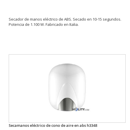
Secador de manos eléctrico de ABS. Secado en 10-15 segundos.
Potencia de 1.100 W. Fabricado en Italia.
Secamanos eléctrico de cono de aire en abs h3348