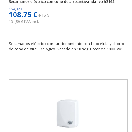
Secamanos eléctrico con cono de aire antivandálico h3144
154,32 €
108,75 €
+ IVA
IVA incl.
131,59 €
Secamanos eléctrico con funcionamiento con fotocélula y chorro
de cono de aire. Ecológico. Secado en 10 seg. Potencia 1800 KW.