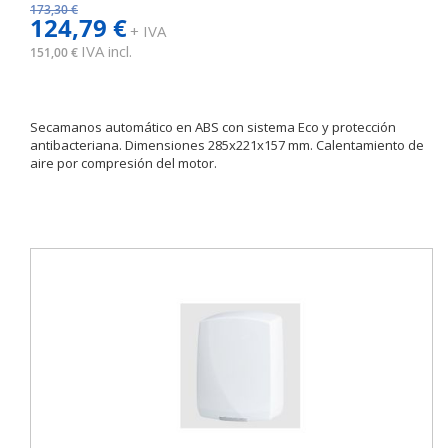
173,30 €
124,79 €
+ IVA
IVA incl.
151,00 €
Secamanos automático en ABS con sistema Eco y protección
antibacteriana. Dimensiones 285x221x157 mm. Calentamiento de
aire por compresión del motor.