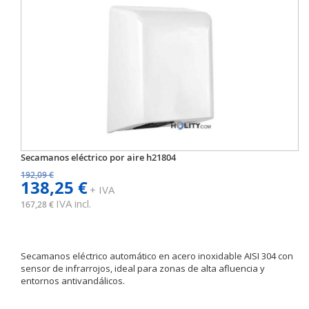
Secamanos eléctrico por aire h21804
192,09 €
138,25 €
+ IVA
IVA incl.
167,28 €
Secamanos eléctrico automático en acero inoxidable AISI 304 con
sensor de infrarrojos, ideal para zonas de alta afluencia y
entornos antivandálicos.