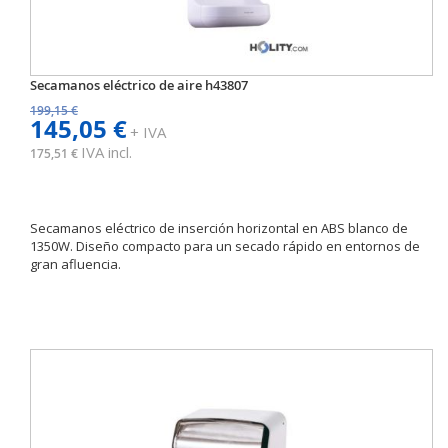
Secamanos eléctrico de aire h43807
199,15 €
145,05 €
+ IVA
IVA incl.
175,51 €
Secamanos eléctrico de inserción horizontal en ABS blanco de
1350W. Diseño compacto para un secado rápido en entornos de
gran afluencia.