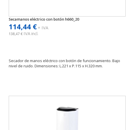
Secamanos eléctrico con botón h660_20
114,44 €
+ IVA
IVA incl.
138,47 €
Secador de manos eléctrico con botón de funcionamiento. Bajo
nivel de ruido. Dimensiones: L.221 x P.115 x H.320 mm.