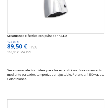
Secamanos eléctrico con pulsador h3335
124,03 €
89,50 €
+ IVA
IVA incl.
108,30 €
Secamanos eléctrico ideal para bares y oficinas. Funcionamiento
mediante pulsador, temporizador ajustable. Potencia: 1850 vatios.
Color: blanco.