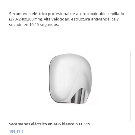
Secamanos eléctrico profesional de acero inoxidable cepillado
(270x240x200 mm). Alta velocidad, estructura antivandálica y
secado en 10-15 segundos.
Secamanos eléctrico en ABS blanco h33_115
199,17 €