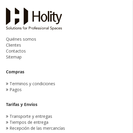
Quiénes somos
Clientes
Contactos
Sitemap
Compras
Terminos y condiciones
Pagos
Tarifas y Envíos
Transporte y entregas
Tiempos de entrega
Recepción de las mercancías