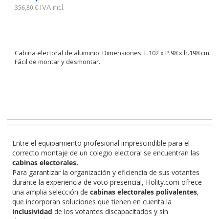
IVA incl.
356,80 €
Cabina electoral de aluminio. Dimensiones: L.102 x P.98 x h.198 cm.
Fácil de montar y desmontar.
Entre el equipamiento profesional imprescindible para el
correcto montaje de un colegio electoral se encuentran las
cabinas electorales.
Para garantizar la organización y eficiencia de sus votantes
durante la experiencia de voto presencial, Holity.com ofrece
una amplia selección de
cabinas electorales polivalentes
,
que incorporan soluciones que tienen en cuenta la
inclusividad
de los votantes discapacitados y sin