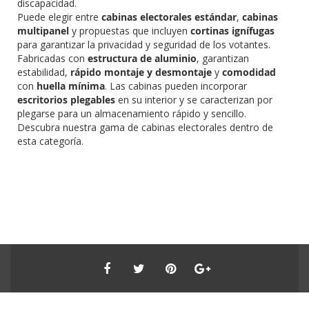
discapacidad.
Puede elegir entre
cabinas electorales estándar
,
cabinas
multipanel
y propuestas que incluyen
cortinas ignífugas
para garantizar la privacidad y seguridad de los votantes.
Fabricadas con
estructura de aluminio
, garantizan
estabilidad,
rápido montaje y desmontaje
y
comodidad
con
huella mínima
. Las cabinas pueden incorporar
escritorios plegables
en su interior y se caracterizan por
plegarse para un almacenamiento rápido y sencillo.
Descubra nuestra gama de cabinas electorales dentro de
esta categoría.