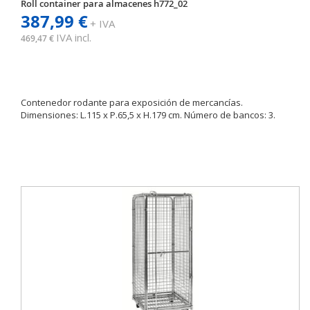
Roll container para almacenes h772_02
387,99 €
+ IVA
IVA incl.
469,47 €
Contenedor rodante para exposición de mercancías.
Dimensiones: L.115 x P.65,5 x H.179 cm. Número de bancos: 3.