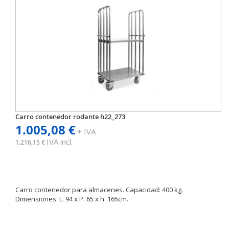
Carro contenedor rodante h22_273
1.005,08 €
+ IVA
IVA incl.
1.216,15 €
Carro contenedor para almacenes. Capacidad: 400 kg.
Dimensiones: L. 94 x P. 65 x h. 165cm.