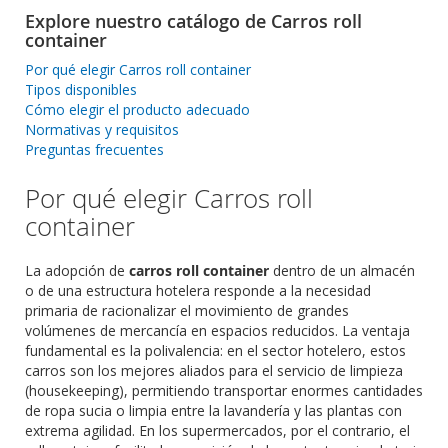
Explore nuestro catálogo de Carros roll
container
Por qué elegir Carros roll container
Tipos disponibles
Cómo elegir el producto adecuado
Normativas y requisitos
Preguntas frecuentes
Por qué elegir Carros roll
container
La adopción de
carros roll container
dentro de un almacén
o de una estructura hotelera responde a la necesidad
primaria de racionalizar el movimiento de grandes
volúmenes de mercancía en espacios reducidos. La ventaja
fundamental es la polivalencia: en el sector hotelero, estos
carros son los mejores aliados para el servicio de limpieza
(housekeeping), permitiendo transportar enormes cantidades
de ropa sucia o limpia entre la lavandería y las plantas con
extrema agilidad. En los supermercados, por el contrario, el