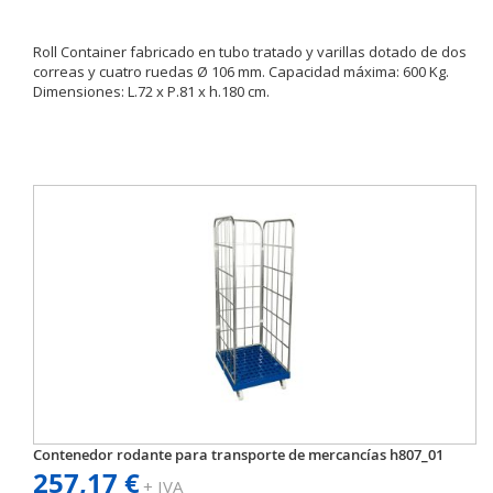
Roll Container fabricado en tubo tratado y varillas dotado de dos
correas y cuatro ruedas Ø 106 mm. Capacidad máxima: 600 Kg.
Dimensiones: L.72 x P.81 x h.180 cm.
Contenedor rodante para transporte de mercancías h807_01
257,17 €
+ IVA