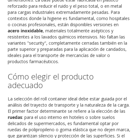
reforzado para reducir el ruido y el peso total, o en metal
para cargas industriales extremadamente pesadas. Para
contextos donde la higiene es fundamental, como hospitales
o cocinas profesionales, están disponibles versiones en
acero inoxidable
, materiales totalmente asépticos y
resistentes a los lavados químicos intensivos. No faltan las
variantes "security", completamente cerradas también en la
parte superior y preparadas para la aplicación de candados,
ideales para el transporte de mercancías de valor o
productos farmacéuticos.
Cómo elegir el producto
adecuado
La selección del roll container ideal debe estar guiada por el
análisis del trayecto de transporte y la naturaleza de la carga.
El primer factor determinante se refiere a la elección de las
ruedas
: para el uso interno en hoteles o sobre suelos
delicados de supermercados, es fundamental optar por
ruedas de polipropileno o goma elástica que no dejen marca,
que garantizan silencio y protección de las superficies. Si el