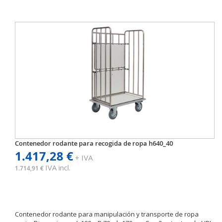
Contenedor rodante para recogida de ropa h640_40
1.417,28 €
+ IVA
IVA incl.
1.714,91 €
Contenedor rodante para manipulación y transporte de ropa