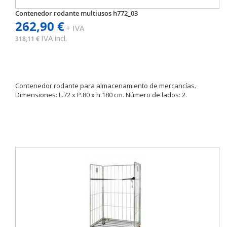
Contenedor rodante multiusos h772_03
262,90 €
+ IVA
IVA incl.
318,11 €
Contenedor rodante para almacenamiento de mercancías.
Dimensiones: L.72 x P.80 x h.180 cm. Número de lados: 2.