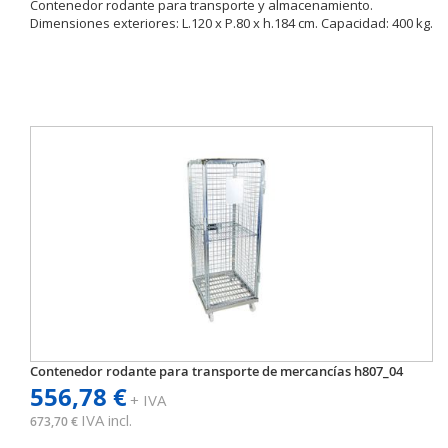
Contenedor rodante para transporte y almacenamiento.
Dimensiones exteriores: L.120 x P.80 x h.184 cm. Capacidad: 400 kg.
Contenedor rodante para transporte de mercancías h807_04
556,78 €
+ IVA
IVA incl.
673,70 €