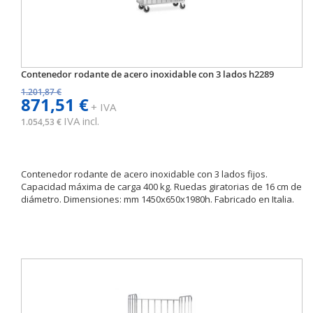
Contenedor rodante de acero inoxidable con 3 lados h2289
1.201,87 €
871,51 €
+ IVA
IVA incl.
1.054,53 €
Contenedor rodante de acero inoxidable con 3 lados fijos.
Capacidad máxima de carga 400 kg. Ruedas giratorias de 16 cm de
diámetro. Dimensiones: mm 1450x650x1980h. Fabricado en Italia.