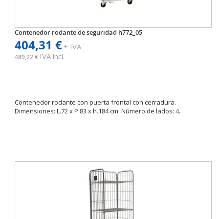
Contenedor rodante de seguridad h772_05
404,31 €
+ IVA
IVA incl.
489,22 €
Contenedor rodante con puerta frontal con cerradura.
Dimensiones: L.72 x P.83 x h.184 cm. Número de lados: 4.