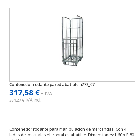
Contenedor rodante pared abatible h772_07
317,58 €
+ IVA
IVA incl.
384,27 €
Contenedor rodante para manipulación de mercancías. Con 4
lados de los cuales el frontal es abatible. Dimensiones: L.60 x P.80