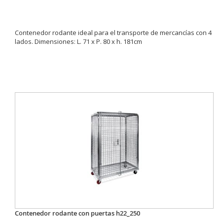
Contenedor rodante ideal para el transporte de mercancías con 4
lados. Dimensiones: L. 71 x P. 80 x h. 181cm
Contenedor rodante con puertas h22_250