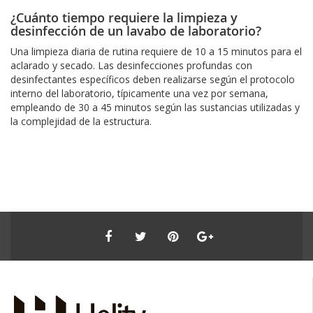
¿Cuánto tiempo requiere la limpieza y
desinfección de un lavabo de laboratorio?
Una limpieza diaria de rutina requiere de 10 a 15 minutos para el
aclarado y secado. Las desinfecciones profundas con
desinfectantes específicos deben realizarse según el protocolo
interno del laboratorio, típicamente una vez por semana,
empleando de 30 a 45 minutos según las sustancias utilizadas y
la complejidad de la estructura.