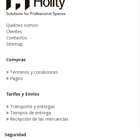
Quiénes somos
Clientes
Contactos
Sitemap
Compras
Terminos y condiciones
Pagos
Tarifas y Envíos
Transporte y entregas
Tiempos de entrega
Recepción de las mercancías
Seguridad