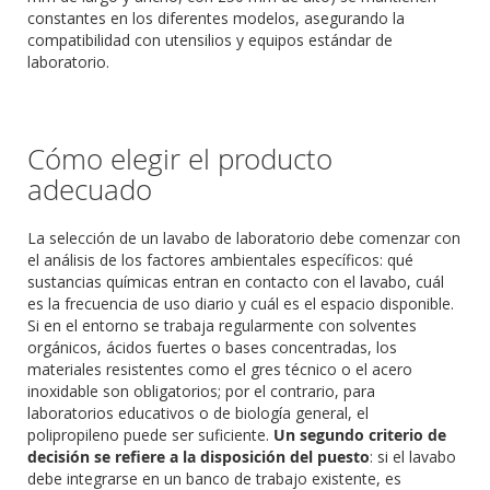
constantes en los diferentes modelos, asegurando la
compatibilidad con utensilios y equipos estándar de
laboratorio.
Cómo elegir el producto
adecuado
La selección de un lavabo de laboratorio debe comenzar con
el análisis de los factores ambientales específicos: qué
sustancias químicas entran en contacto con el lavabo, cuál
es la frecuencia de uso diario y cuál es el espacio disponible.
Si en el entorno se trabaja regularmente con solventes
orgánicos, ácidos fuertes o bases concentradas, los
materiales resistentes como el gres técnico o el acero
inoxidable son obligatorios; por el contrario, para
laboratorios educativos o de biología general, el
polipropileno puede ser suficiente.
Un segundo criterio de
decisión se refiere a la disposición del puesto
: si el lavabo
debe integrarse en un banco de trabajo existente, es