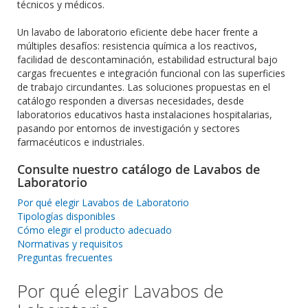
técnicos y médicos.
Un lavabo de laboratorio eficiente debe hacer frente a
múltiples desafíos: resistencia química a los reactivos,
facilidad de descontaminación, estabilidad estructural bajo
cargas frecuentes e integración funcional con las superficies
de trabajo circundantes. Las soluciones propuestas en el
catálogo responden a diversas necesidades, desde
laboratorios educativos hasta instalaciones hospitalarias,
pasando por entornos de investigación y sectores
farmacéuticos e industriales.
Consulte nuestro catálogo de Lavabos de
Laboratorio
Por qué elegir Lavabos de Laboratorio
Tipologías disponibles
Cómo elegir el producto adecuado
Normativas y requisitos
Preguntas frecuentes
Por qué elegir Lavabos de