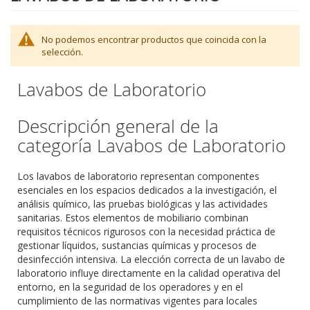
No podemos encontrar productos que coincida con la
selección.
Lavabos de Laboratorio
Descripción general de la
categoría Lavabos de Laboratorio
Los lavabos de laboratorio representan componentes
esenciales en los espacios dedicados a la investigación, el
análisis químico, las pruebas biológicas y las actividades
sanitarias. Estos elementos de mobiliario combinan
requisitos técnicos rigurosos con la necesidad práctica de
gestionar líquidos, sustancias químicas y procesos de
desinfección intensiva. La elección correcta de un lavabo de
laboratorio influye directamente en la calidad operativa del
entorno, en la seguridad de los operadores y en el
cumplimiento de las normativas vigentes para locales