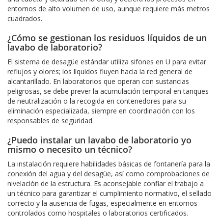
entornos de alto volumen de uso, aunque requiere más metros
cuadrados.
¿Cómo se gestionan los residuos líquidos de un
lavabo de laboratorio?
El sistema de desagüe estándar utiliza sifones en U para evitar
reflujos y olores; los líquidos fluyen hacia la red general de
alcantarillado. En laboratorios que operan con sustancias
peligrosas, se debe prever la acumulación temporal en tanques
de neutralización o la recogida en contenedores para su
eliminación especializada, siempre en coordinación con los
responsables de seguridad.
¿Puedo instalar un lavabo de laboratorio yo
mismo o necesito un técnico?
La instalación requiere habilidades básicas de fontanería para la
conexión del agua y del desagüe, así como comprobaciones de
nivelación de la estructura. Es aconsejable confiar el trabajo a
un técnico para garantizar el cumplimiento normativo, el sellado
correcto y la ausencia de fugas, especialmente en entornos
controlados como hospitales o laboratorios certificados.