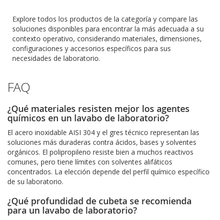
Explore todos los productos de la categoría y compare las
soluciones disponibles para encontrar la más adecuada a su
contexto operativo, considerando materiales, dimensiones,
configuraciones y accesorios específicos para sus
necesidades de laboratorio.
FAQ
¿Qué materiales resisten mejor los agentes
químicos en un lavabo de laboratorio?
El acero inoxidable AISI 304 y el gres técnico representan las
soluciones más duraderas contra ácidos, bases y solventes
orgánicos. El polipropileno resiste bien a muchos reactivos
comunes, pero tiene límites con solventes alifáticos
concentrados. La elección depende del perfil químico específico
de su laboratorio.
¿Qué profundidad de cubeta se recomienda
para un lavabo de laboratorio?