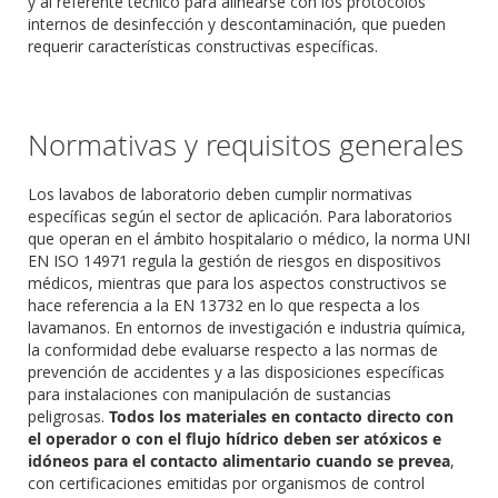
y al referente técnico para alinearse con los protocolos
internos de desinfección y descontaminación, que pueden
requerir características constructivas específicas.
Normativas y requisitos generales
Los lavabos de laboratorio deben cumplir normativas
específicas según el sector de aplicación. Para laboratorios
que operan en el ámbito hospitalario o médico, la norma UNI
EN ISO 14971 regula la gestión de riesgos en dispositivos
médicos, mientras que para los aspectos constructivos se
hace referencia a la EN 13732 en lo que respecta a los
lavamanos. En entornos de investigación e industria química,
la conformidad debe evaluarse respecto a las normas de
prevención de accidentes y a las disposiciones específicas
para instalaciones con manipulación de sustancias
peligrosas.
Todos los materiales en contacto directo con
el operador o con el flujo hídrico deben ser atóxicos e
idóneos para el contacto alimentario cuando se prevea
,
con certificaciones emitidas por organismos de control