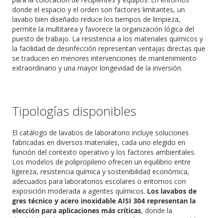
donde el espacio y el orden son factores limitantes, un
lavabo bien diseñado reduce los tiempos de limpieza,
permite la multitarea y favorece la organización lógica del
puesto de trabajo. La resistencia a los materiales químicos y
la facilidad de desinfección representan ventajas directas que
se traducen en menores intervenciones de mantenimiento
extraordinario y una mayor longevidad de la inversión.
Tipologías disponibles
El catálogo de lavabos de laboratorio incluye soluciones
fabricadas en diversos materiales, cada uno elegido en
función del contexto operativo y los factores ambientales.
Los modelos de polipropileno ofrecen un equilibrio entre
ligereza, resistencia química y sostenibilidad económica,
adecuados para laboratorios escolares o entornos con
exposición moderada a agentes químicos.
Los lavabos de
gres técnico y acero inoxidable AISI 304 representan la
elección para aplicaciones más críticas
, donde la