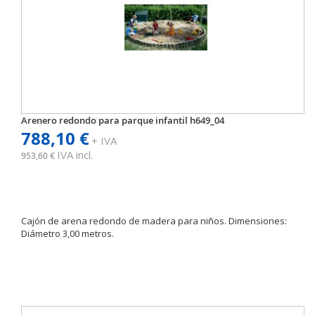
Arenero redondo para parque infantil h649_04
788,10 €
+ IVA
IVA incl.
953,60 €
Cajón de arena redondo de madera para niños. Dimensiones:
Diámetro 3,00 metros.