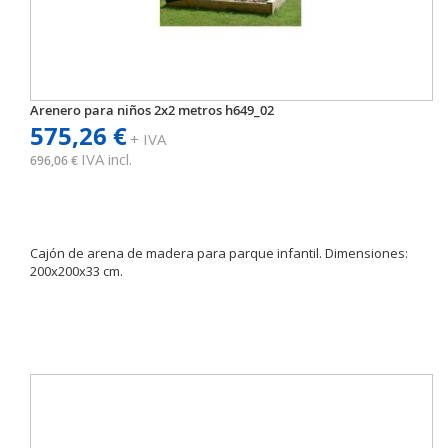
Arenero para niños 2x2 metros h649_02
575,26 €
+ IVA
IVA incl.
696,06 €
Cajón de arena de madera para parque infantil. Dimensiones:
200x200x33 cm.