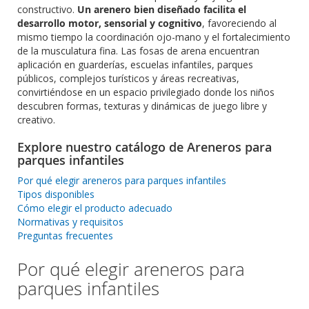
constructivo.
Un arenero bien diseñado facilita el
desarrollo motor, sensorial y cognitivo
, favoreciendo al
mismo tiempo la coordinación ojo-mano y el fortalecimiento
de la musculatura fina. Las fosas de arena encuentran
aplicación en guarderías, escuelas infantiles, parques
públicos, complejos turísticos y áreas recreativas,
convirtiéndose en un espacio privilegiado donde los niños
descubren formas, texturas y dinámicas de juego libre y
creativo.
Explore nuestro catálogo de Areneros para
parques infantiles
Por qué elegir areneros para parques infantiles
Tipos disponibles
Cómo elegir el producto adecuado
Normativas y requisitos
Preguntas frecuentes
Por qué elegir areneros para
parques infantiles