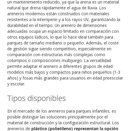
un mantenimiento reducido, ya que la arena es un material
natural que drena rápidamente el agua de lluvia. Los
areneros modernos están construidos con materiales
resistentes a la intemperie y a los rayos UV, garantizando la
durabilidad en el tiempo. Un arenero de dimensiones
adecuadas ocupa un espacio limitado en comparación con
otros equipos lúdicos, lo que lo hace ideal también para
parques de tamaño mediano o pequeño. Además, el coste
de gestión sigue siendo competitivo, especialmente en
comparación con estructuras más complejas como
columpios o composiciones multijuego. La versatilidad
permite adaptar el arenero a diferentes grupos de edad:
modelos más bajos y compactos para niños pequeños (1-3
años) y fosas más grandes para usuarios en edad preescolar
y escolar.
Tipos disponibles
En el mercado de los areneros para parques infantiles, es
posible distinguir las soluciones principalmente por el
material de construcción y la configuración estructural. Los
areneros de
plástico (polietileno) representan la opción