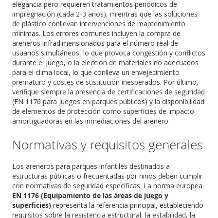
elegancia pero requieren tratamientos periódicos de
impregnación (cada 2-3 años), mientras que las soluciones
de plástico conllevan intervenciones de mantenimiento
mínimas. Los errores comunes incluyen la compra de
areneros infradimensionados para el número real de
usuarios simultáneos, lo que provoca congestión y conflictos
durante el juego, o la elección de materiales no adecuados
para el clima local, lo que conlleva un envejecimiento
prematuro y costes de sustitución inesperados. Por último,
verifique siempre la presencia de certificaciones de seguridad
(EN 1176 para juegos en parques públicos) y la disponibilidad
de elementos de protección como superficies de impacto
amortiguadoras en las inmediaciones del arenero.
Normativas y requisitos generales
Los areneros para parques infantiles destinados a
estructuras públicas o frecuentadas por niños deben cumplir
con normativas de seguridad específicas. La norma europea
EN 1176 (Equipamiento de las áreas de juego y
superficies)
representa la referencia principal, estableciendo
requisitos sobre la resistencia estructural, la estabilidad, la