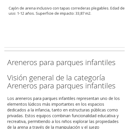
Cajón de arena inclusivo con tapas correderas plegables. Edad de
uso: 1-12 años. Superficie de impacto: 33,87 m2.
Areneros para parques infantiles
Visión general de la categoría
Areneros para parques infantiles
Los areneros para parques infantiles representan uno de los
elementos lúdicos más importantes en los espacios
dedicados a la infancia, tanto en estructuras públicas como
privadas. Estos equipos combinan funcionalidad educativa y
recreativa, permitiendo a los niños explorar las propiedades
de la arena a través de la manipulación y el juego