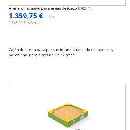
Arenero inclusivo para áreas de juego h763_11
1.359,75 €
+ IVA
IVA incl.
1.645,30 €
Cajón de arena para parque infantil fabricado en madera y
polietileno. Para niños de 1 a 12 años.