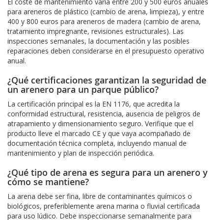
El coste de mantenimiento varía entre 200 y 500 euros anuales
para areneros de plástico (cambio de arena, limpieza), y entre
400 y 800 euros para areneros de madera (cambio de arena,
tratamiento impregnante, revisiones estructurales). Las
inspecciones semanales, la documentación y las posibles
reparaciones deben considerarse en el presupuesto operativo
anual.
¿Qué certificaciones garantizan la seguridad de
un arenero para un parque público?
La certificación principal es la EN 1176, que acredita la
conformidad estructural, resistencia, ausencia de peligros de
atrapamiento y dimensionamiento seguro. Verifique que el
producto lleve el marcado CE y que vaya acompañado de
documentación técnica completa, incluyendo manual de
mantenimiento y plan de inspección periódica.
¿Qué tipo de arena es segura para un arenero y
cómo se mantiene?
La arena debe ser fina, libre de contaminantes químicos o
biológicos, preferiblemente arena marina o fluvial certificada
para uso lúdico. Debe inspeccionarse semanalmente para