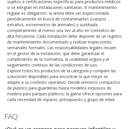
sujetos a certificaciones específicas para productos médicos
si se integran en instalaciones sanitarias. El mantenimiento
regular es obligatorio: la arena debe ser inspeccionada
periódicamente en busca de contaminantes (cuerpos
extraños, excrementos de animales) y sustituida
completamente al menos una vez al año en contextos de
alta frecuencia. Cada instalación debe disponer de un registro
de mantenimiento documentado y realizar inspecciones
semanales formales. Las responsabilidades legales recaen
en el gestor de la instalación, que debe garantizar el
cumplimiento de la normativa, la usabilidad segura y el
seguimiento continuo de las condiciones de uso.
Explore todos los productos de la categoría y compare las
soluciones disponibles para encontrar la que mejor se
adapte a su contexto operativo. Desde areneros compactos
de plástico para guarderías hasta modelos inclusivos de
madera para parques públicos, la gama ofrece opciones para
cada necesidad de espacio, presupuesto y grupo de edad.
FAQ
¿Qué es un arenero para parques infantiles y