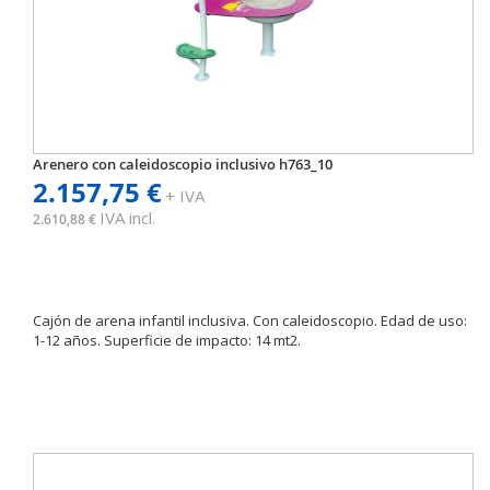
Arenero con caleidoscopio inclusivo h763_10
2.157,75 €
+ IVA
IVA incl.
2.610,88 €
Cajón de arena infantil inclusiva. Con caleidoscopio. Edad de uso:
1-12 años. Superficie de impacto: 14 mt2.