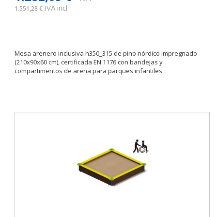
IVA incl.
1.551,28 €
Mesa arenero inclusiva h350_315 de pino nórdico impregnado
(210x90x60 cm), certificada EN 1176 con bandejas y
compartimentos de arena para parques infantiles.