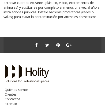
detectar cuerpos extraños (plástico, vidrio, excrementos de
animales) y sustituirse por completo al menos una vez al año en
instalaciones públicas. Instale barreras protectoras (redes o
vallas) para evitar la contaminación por animales domésticos.
Quiénes somos
Clientes
Contactos
Sitemap