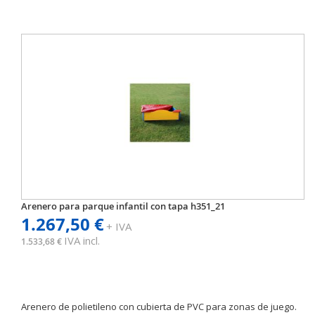
Arenero para parque infantil con tapa h351_21
1.267,50 €
+ IVA
IVA incl.
1.533,68 €
Arenero de polietileno con cubierta de PVC para zonas de juego.