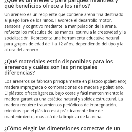
qué beneficios ofrece a los niños?
Un arenero es un recipiente que contiene arena fina destinado
al juego libre de los niños. Favorece el desarrollo motor,
sensorial y cognitivo mediante la manipulación de la arena,
refuerza los músculos de las manos, estimula la creatividad y la
socialización. Representa una herramienta educativa natural
para grupos de edad de 1 a 12 años, dependiendo del tipo y la
altura del arenero.
¿Qué materiales están disponibles para los
areneros y cuáles son las principales
diferencias?
Los areneros se fabrican principalmente en plástico (polietileno),
madera impregnada o combinaciones de madera y polietileno.
El plástico ofrece ligereza, bajo coste y fácil mantenimiento; la
madera garantiza una estética natural y solidez estructural. La
madera requiere tratamientos periódicos de impregnación,
mientras que el plástico está prácticamente libre de
mantenimiento, más allá de la limpieza de la arena.
¿Cómo elegir las dimensiones correctas de un