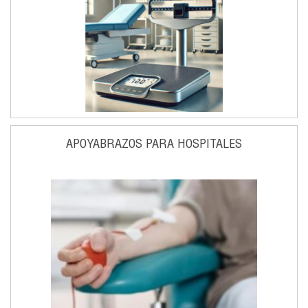
APOYABRAZOS PARA HOSPITALES