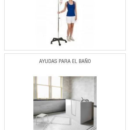
AYUDAS PARA EL BAÑO