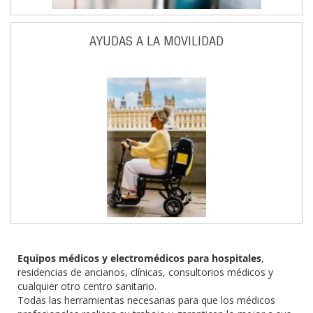
AYUDAS A LA MOVILIDAD
Equipos médicos y electromédicos para hospitales
,
residencias de ancianos, clínicas, consultorios médicos y
cualquier otro centro sanitario.
Todas las herramientas necesarias para que los médicos