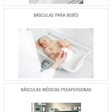
BÁSCULAS PARA BEBÉS
BÁSCULAS MÉDICAS PESAPERSONAS