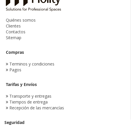
Quiénes somos
Clientes
Contactos
Sitemap
Compras
Terminos y condiciones
Pagos
Tarifas y Envíos
Transporte y entregas
Tiempos de entrega
Recepción de las mercancías
Seguridad