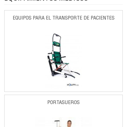
EQUIPOS PARA EL TRANSPORTE DE PACIENTES
PORTASUEROS