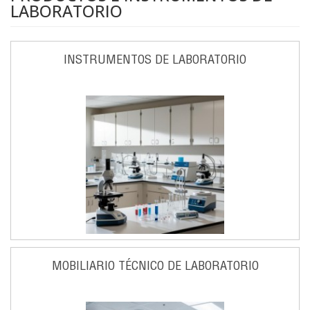
LABORATORIO
INSTRUMENTOS DE LABORATORIO
MOBILIARIO TÉCNICO DE LABORATORIO