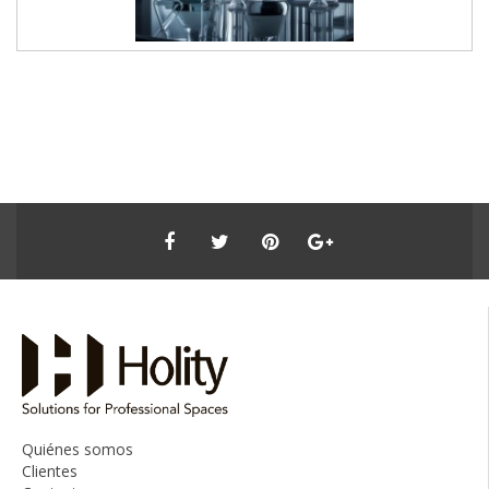
Quiénes somos
Clientes