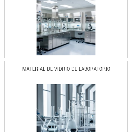
MATERIAL DE VIDRIO DE LABORATORIO