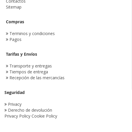
Contactos
Sitemap
Compras
Terminos y condiciones
Pagos
Tarifas y Envíos
Transporte y entregas
Tiempos de entrega
Recepción de las mercancías
Seguridad
Privacy
Derecho de devolución
Privacy Policy
Cookie Policy