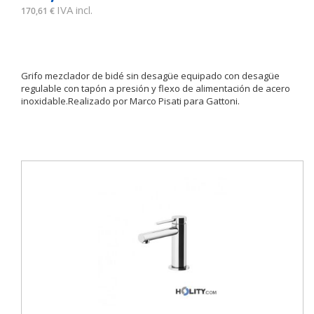
IVA incl.
170,61 €
Grifo mezclador de bidé sin desagüe equipado con desagüe
regulable con tapón a presión y flexo de alimentación de acero
inoxidable.Realizado por Marco Pisati para Gattoni.