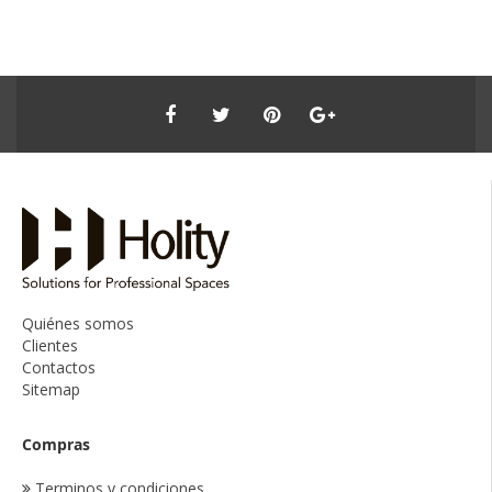
Quiénes somos
Clientes
Contactos
Sitemap
Compras
Terminos y condiciones