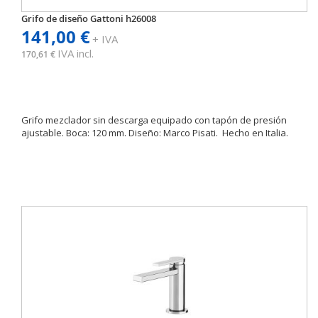
Grifo de diseño Gattoni h26008
141,00 €
+ IVA
IVA incl.
170,61 €
Grifo mezclador sin descarga equipado con tapón de presión
ajustable. Boca: 120 mm. Diseño: Marco Pisati. Hecho en Italia.