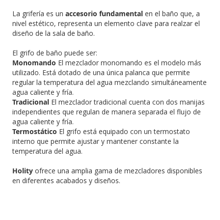
La grifería es un
accesorio fundamental
en el baño que, a
nivel estético, representa un elemento clave para realzar el
diseño de la sala de baño.
El grifo de baño puede ser:
Monomando
El mezclador monomando es el modelo más
utilizado. Está dotado de una única palanca que permite
regular la temperatura del agua mezclando simultáneamente
agua caliente y fría.
Tradicional
El mezclador tradicional cuenta con dos manijas
independientes que regulan de manera separada el flujo de
agua caliente y fría.
Termostático
El grifo está equipado con un termostato
interno que permite ajustar y mantener constante la
temperatura del agua.
Holity
ofrece una amplia gama de mezcladores disponibles
en diferentes acabados y diseños.