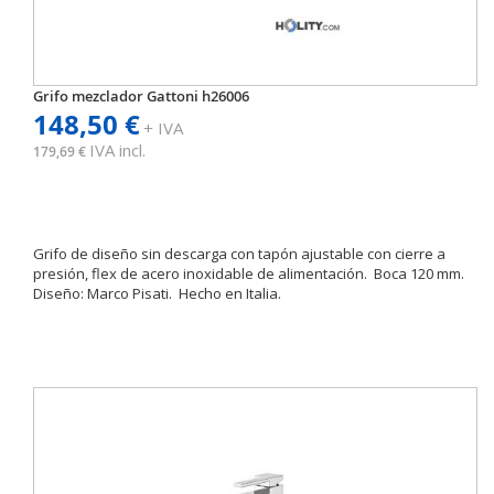
Grifo mezclador Gattoni h26006
148,50 €
+ IVA
IVA incl.
179,69 €
Grifo de diseño sin descarga con tapón ajustable con cierre a
presión, flex de acero inoxidable de alimentación. Boca 120 mm.
Diseño: Marco Pisati. Hecho en Italia.