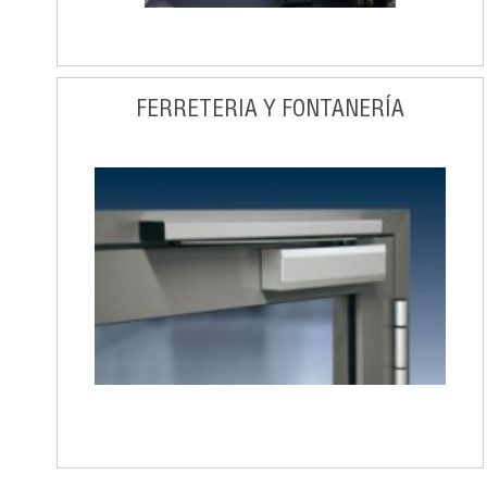
FERRETERIA Y FONTANERÍA