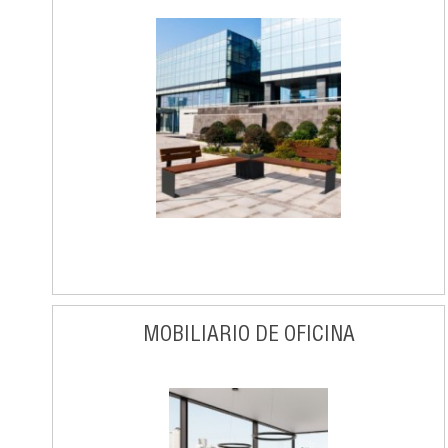
MOBILIARIO DE OFICINA