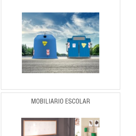
MOBILIARIO ESCOLAR