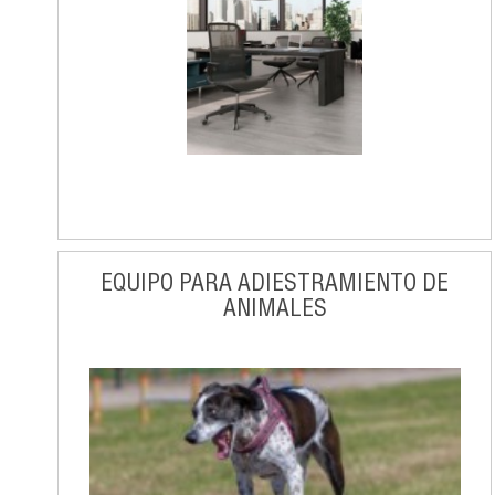
EQUIPO PARA ADIESTRAMIENTO DE
ANIMALES