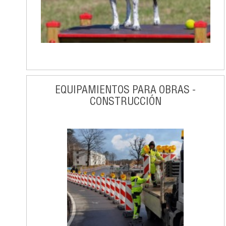
EQUIPAMIENTOS PARA OBRAS -
CONSTRUCCIÓN