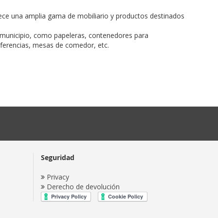
ofrece una amplia gama de mobiliario y productos destinados
a municipio, como papeleras, contenedores para
onferencias, mesas de comedor, etc.
Seguridad
Privacy
Derecho de devolución