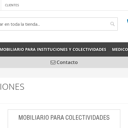
CLIENTES
rch
Search
MOBILIARIO PARA INSTITUCIONES Y COLECTIVIDADES
MEDICO
Contacto
CIONES
MOBILIARIO PARA COLECTIVIDADES