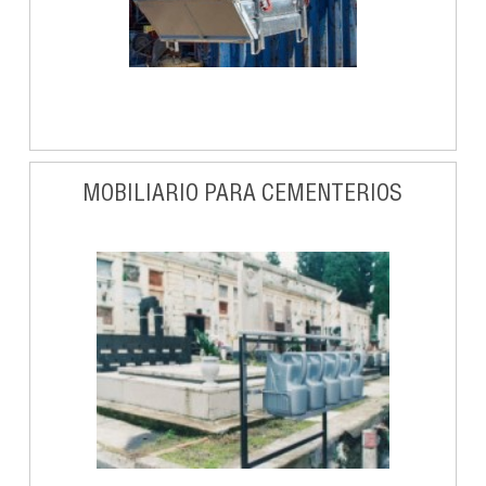
MOBILIARIO PARA CEMENTERIOS