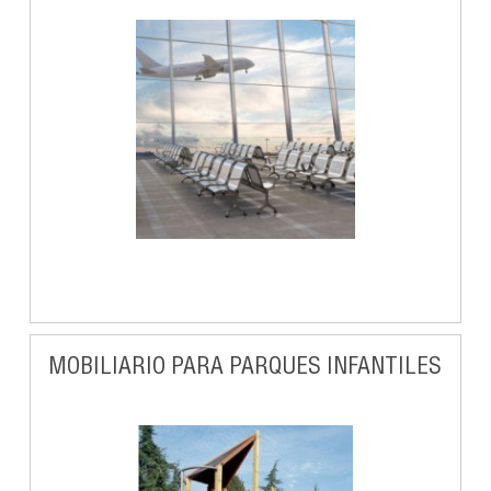
MOBILIARIO PARA PARQUES INFANTILES