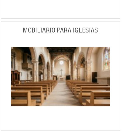
MOBILIARIO PARA IGLESIAS