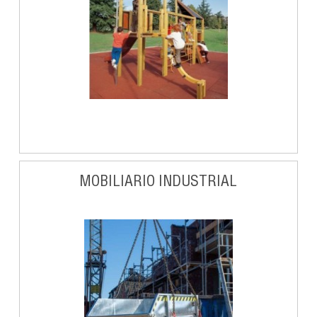
MOBILIARIO INDUSTRIAL