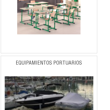
EQUIPAMIENTOS PORTUARIOS