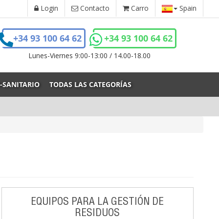
Login
Contacto
Carro
Spain
+34 93 100 64 62
+34 93 100 64 62
Lunes-Viernes 9:00-13:00 / 14.00-18.00
-SANITARIO
TODAS LAS CATEGORÍAS
EQUIPOS PARA LA GESTIÓN DE
RESIDUOS