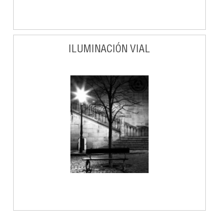
ILUMINACIÓN VIAL