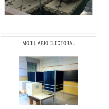
MOBILIARIO ELECTORAL