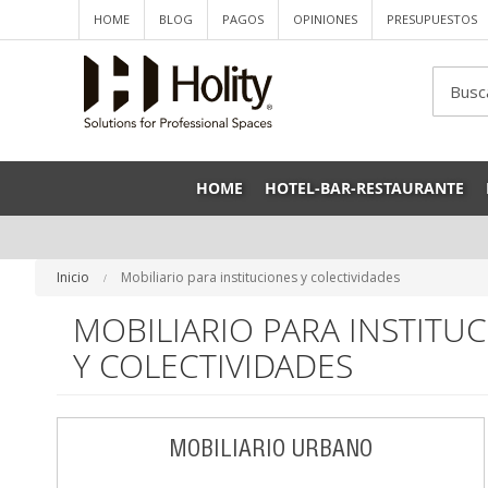
HOME
BLOG
PAGOS
OPINIONES
PRESUPUESTOS
Sea
HOME
HOTEL-BAR-RESTAURANTE
Inicio
Mobiliario para instituciones y colectividades
MOBILIARIO PARA INSTITU
Y COLECTIVIDADES
MOBILIARIO URBANO