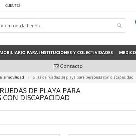
CLIENTES
rch
Search
MOBILIARIO PARA INSTITUCIONES Y COLECTIVIDADES
MEDICO
Contacto
a la movilidad
Sillas de ruedas de playa para personas con discapacidad
E RUEDAS DE PLAYA PARA
 CON DISCAPACIDAD