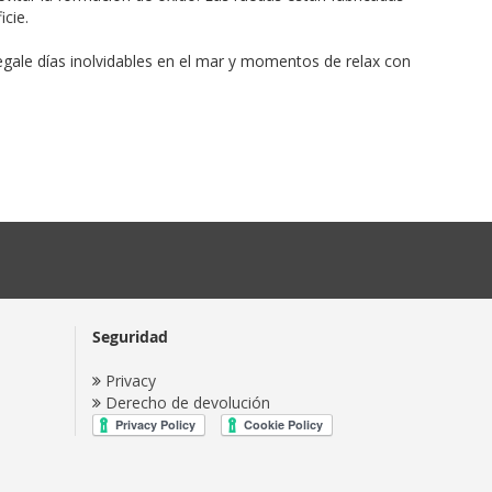
cie.
 regale días inolvidables en el mar y momentos de relax con
Seguridad
Privacy
Derecho de devolución