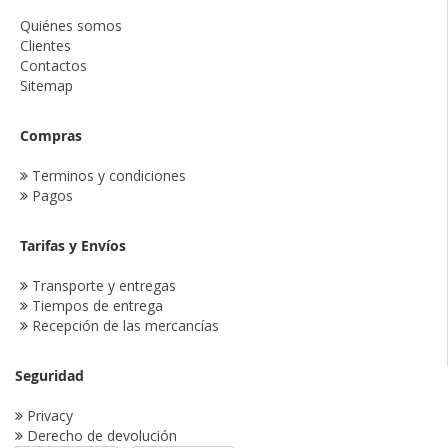
Quiénes somos
Clientes
Contactos
Sitemap
Compras
Terminos y condiciones
Pagos
Tarifas y Envíos
Transporte y entregas
Tiempos de entrega
Recepción de las mercancías
Seguridad
Privacy
Derecho de devolución