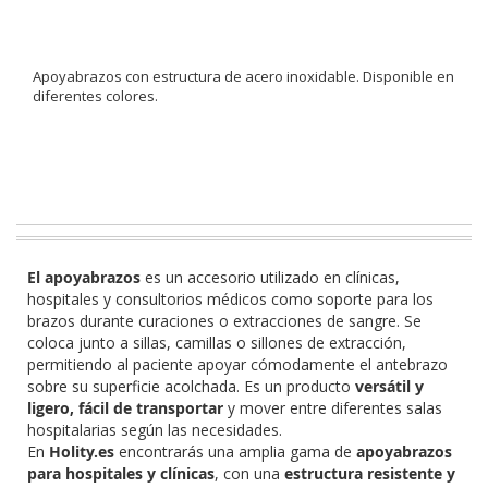
Apoyabrazos con estructura de acero inoxidable. Disponible en
diferentes colores.
El apoyabrazos
es un accesorio utilizado en clínicas,
hospitales y consultorios médicos como soporte para los
brazos durante curaciones o extracciones de sangre. Se
coloca junto a sillas, camillas o sillones de extracción,
permitiendo al paciente apoyar cómodamente el antebrazo
sobre su superficie acolchada. Es un producto
versátil y
ligero, fácil de transportar
y mover entre diferentes salas
hospitalarias según las necesidades.
En
Holity.es
encontrarás una amplia gama de
apoyabrazos
para hospitales y clínicas
, con una
estructura resistente y