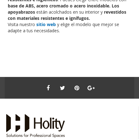
base de ABS, acero cromado o acero inoxidable.
Los
apoyabrazos
están acolchados en su interior y
revestidos
con materiales resistentes e ignífugos.
Visita nuestro
sitio web
y elige el modelo que mejor se
adapte a tus necesidades.