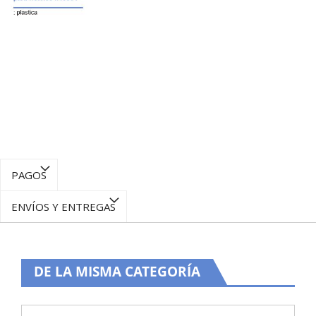
PAGOS
ENVÍOS Y ENTREGAS
DE LA MISMA CATEGORÍA