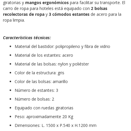
giratorias y
mangos ergonómicos
para facilitar su transporte. El
carro de ropa para hoteles está equipado con
2 bolsas
recolectoras de ropa
y
3 cómodos estantes
de acero para la
ropa limpia.
Características técnicas:
Material del bastidor: polipropileno y fibra de vidrio
Material de los estantes: acero
Material de las bolsas: nylon y poliéster
Color de la estructura: gris
Color de las bolsas: amarillo
Número de estantes: 3
Número de bolsas: 2
Equipado con ruedas giratorias
Peso: aproximadamente 20 Kg
Dimensiones: L. 1500 x P.540 x H.1200 mm