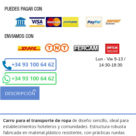
PUEDES PAGAR CON
ENVIAMOS CON
Lun - Vie 9-13 /
+34 93 100 64 62
14:30-18:30
+34 93 100 64 62
DESCRIPCIÓN
Carro para el transporte de ropa
de diseño sencillo, ideal para
establecimientos hoteleros y comunidades. Estructura robusta
fabricada en material plástico resistente, con prácticas ruedas