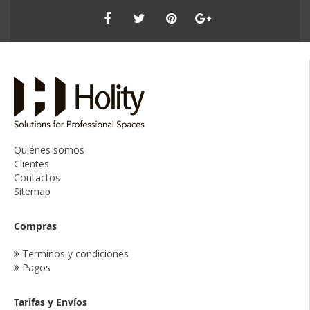
Quiénes somos
Clientes
Contactos
Sitemap
Compras
Terminos y condiciones
Pagos
Tarifas y Envíos