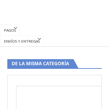
PAGOS
ENVÍOS Y ENTREGAS
DE LA MISMA CATEGORÍA