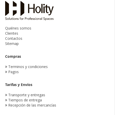
Quiénes somos
Clientes
Contactos
Sitemap
Compras
Terminos y condiciones
Pagos
Tarifas y Envíos
Transporte y entregas
Tiempos de entrega
Recepción de las mercancías