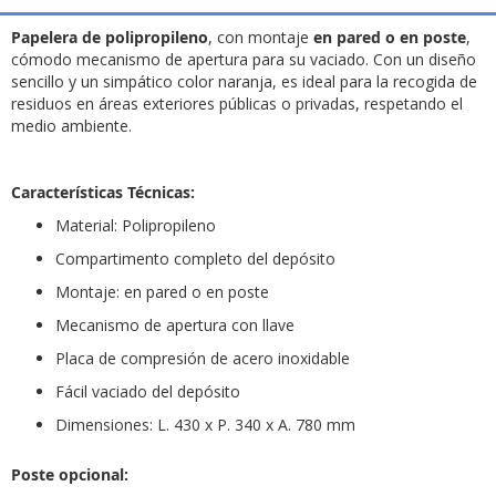
Papelera de polipropileno
, con montaje
en pared o en poste
,
cómodo mecanismo de apertura para su vaciado. Con un diseño
sencillo y un simpático color naranja, es ideal para la recogida de
residuos en áreas exteriores públicas o privadas, respetando el
medio ambiente.
Características Técnicas:
Material: Polipropileno
Compartimento completo del depósito
Montaje: en pared o en poste
Mecanismo de apertura con llave
Placa de compresión de acero inoxidable
Fácil vaciado del depósito
Dimensiones: L. 430 x P. 340 x A. 780 mm
Poste opcional: