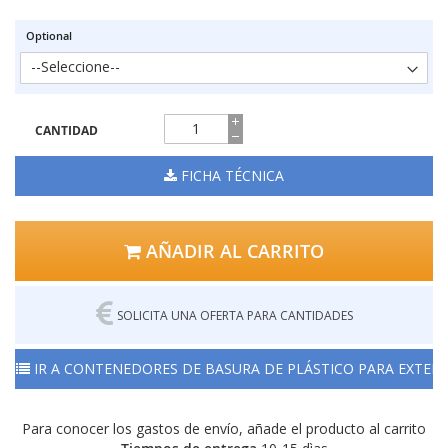
Optional
CANTIDAD
FICHA TÉCNICA
AÑADIR AL CARRITO
SOLICITA UNA OFERTA PARA CANTIDADES
IR A CONTENEDORES DE BASURA DE PLÁSTICO PARA EXTERI
Para conocer los gastos de envío, añade el producto al carrito