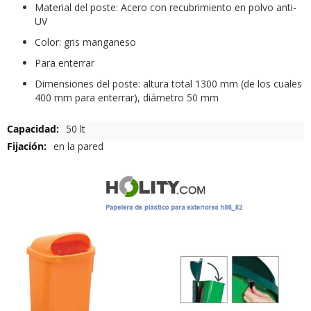
Material del poste: Acero con recubrimiento en polvo anti-
UV
Color: gris manganeso
Para enterrar
Dimensiones del poste: altura total 1300 mm (de los cuales
400 mm para enterrar), diámetro 50 mm
Más
50 lt
Información
en la pared