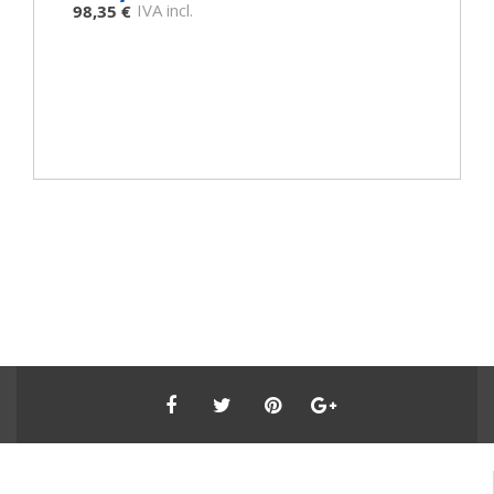
IVA incl.
98,35 €