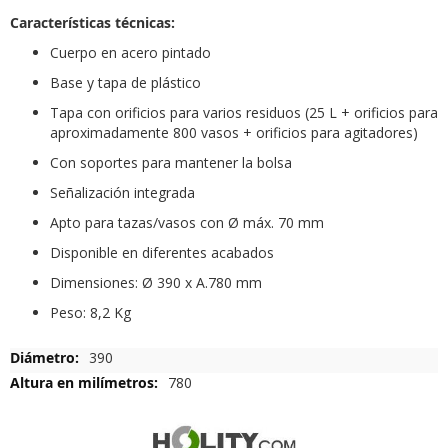
Características técnicas:
Cuerpo en acero pintado
Base y tapa de plástico
Tapa con orificios para varios residuos (25 L + orificios para
aproximadamente 800 vasos + orificios para agitadores)
Con soportes para mantener la bolsa
Señalización integrada
Apto para tazas/vasos con Ø máx. 70 mm
Disponible en diferentes acabados
Dimensiones: Ø 390 x A.780 mm
Peso: 8,2 Kg
Más
390
Información
780