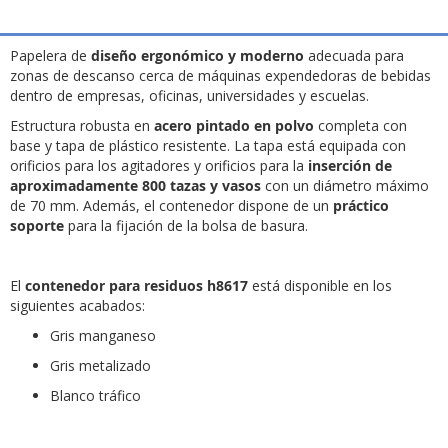
Papelera de
diseño ergonómico y moderno
adecuada para
zonas de descanso cerca de máquinas expendedoras de bebidas
dentro de empresas, oficinas, universidades y escuelas.
Estructura robusta en
acero pintado en polvo
completa con
base y tapa de plástico resistente. La tapa está equipada con
orificios para los agitadores y orificios para la
inserción de
aproximadamente 800 tazas y vasos
con un diámetro máximo
de 70 mm. Además, el contenedor dispone de un
práctico
soporte
para la fijación de la bolsa de basura.
El
contenedor para residuos h8617
está disponible en los
siguientes acabados:
Gris manganeso
Gris metalizado
Blanco tráfico