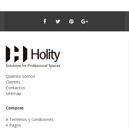
Quiénes somos
Clientes
Contactos
Sitemap
Compras
Terminos y condiciones
Pagos