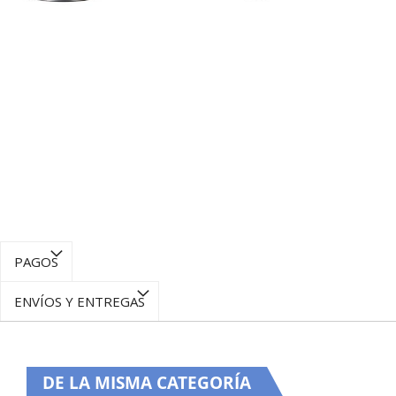
PAGOS
ENVÍOS Y ENTREGAS
DE LA MISMA CATEGORÍA