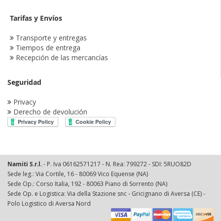
Tarifas y Envíos
Transporte y entregas
Tiempos de entrega
Recepción de las mercancías
Seguridad
Privacy
Derecho de devolución
Namiti S.r.l.
- P. Iva 06162571217 - N. Rea: 799272 - SDI: 5RUO82D
Sede leg.: Via Cortile, 16 - 80069 Vico Equense (NA)
Sede Op.: Corso Italia, 192 - 80063 Piano di Sorrento (NA)
Sede Op. e Logistica: Via della Stazione snc - Gricignano di Aversa (CE) -
Polo Logistico di Aversa Nord