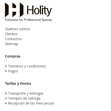
Quiénes somos
Clientes
Contactos
Sitemap
Compras
Terminos y condiciones
Pagos
Tarifas y Envíos
Transporte y entregas
Tiempos de entrega
Recepción de las mercancías