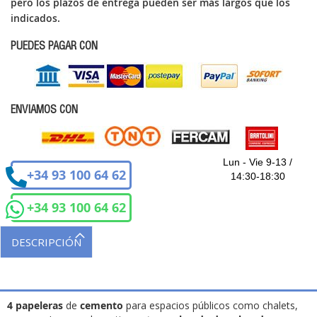
pero los plazos de entrega pueden ser más largos que los
indicados.
PUEDES PAGAR CON
ENVIAMOS CON
Lun - Vie 9-13 /
+34 93 100 64 62
14:30-18:30
+34 93 100 64 62
DESCRIPCIÓN
4 papeleras
de
cemento
para espacios públicos como chalets,