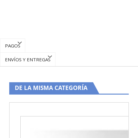
PAGOS
ENVÍOS Y ENTREGAS
DE LA MISMA CATEGORÍA