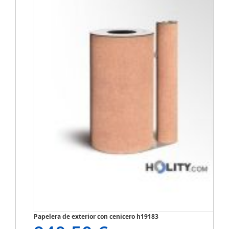
Papelera de exterior con cenicero h19183