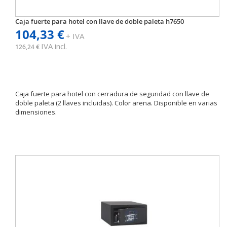
Caja fuerte para hotel con llave de doble paleta h7650
104,33 €
+ IVA
IVA incl.
126,24 €
Caja fuerte para hotel con cerradura de seguridad con llave de
doble paleta (2 llaves incluidas). Color arena. Disponible en varias
dimensiones.