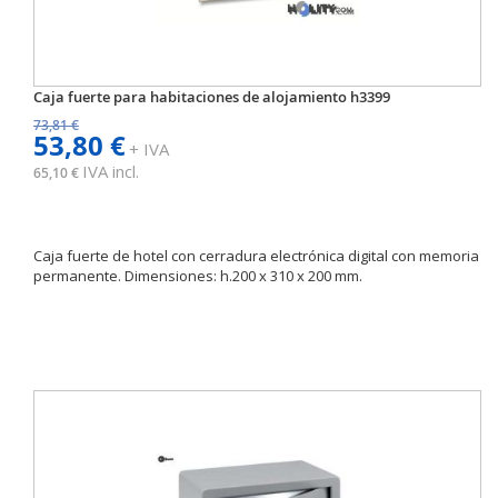
Caja fuerte para habitaciones de alojamiento h3399
73,81 €
53,80 €
+ IVA
IVA incl.
65,10 €
Caja fuerte de hotel con cerradura electrónica digital con memoria
permanente. Dimensiones: h.200 x 310 x 200 mm.