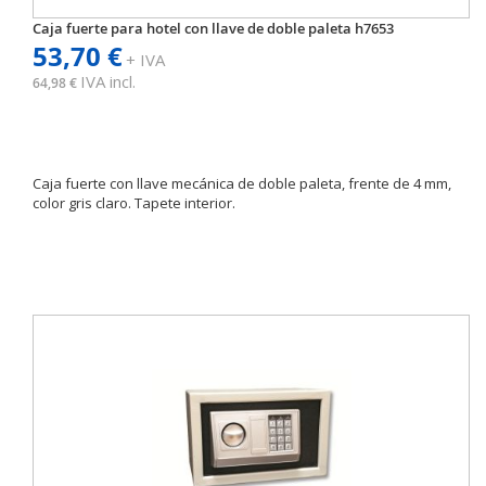
Caja fuerte para hotel con llave de doble paleta h7653
53,70 €
+ IVA
IVA incl.
64,98 €
Caja fuerte con llave mecánica de doble paleta, frente de 4 mm,
color gris claro. Tapete interior.