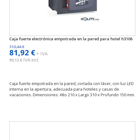
Caja fuerte electrónica empotrada en la pared para hotel h3106
113,44 €
81,92 €
+ IVA
IVA incl.
99,12 €
Caja fuerte empotrada en la pared, cortada con láser, con luz LED
interna en la apertura, adecuada para hoteles y casas de
vacaciones. Dimensiones: Alto 210 x Largo 310 x Profundo 150 mm.