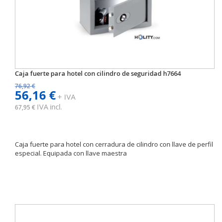
Caja fuerte para hotel con cilindro de seguridad h7664
76,92 €
56,16 €
+ IVA
IVA incl.
67,95 €
Caja fuerte para hotel con cerradura de cilindro con llave de perfil
especial. Equipada con llave maestra