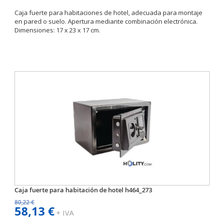
Caja fuerte para habitaciones de hotel, adecuada para montaje
en pared o suelo. Apertura mediante combinación electrónica.
Dimensiones: 17 x 23 x 17 cm.
Caja fuerte para habitación de hotel h464_273
80,22 €
58,13 €
+ IVA