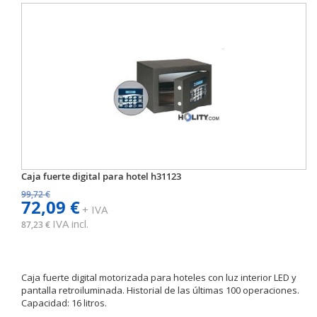
Caja fuerte digital para hotel h31123
99,72 €
72,09 €
+ IVA
IVA incl.
87,23 €
Caja fuerte digital motorizada para hoteles con luz interior LED y
pantalla retroiluminada. Historial de las últimas 100 operaciones.
Capacidad: 16 litros.