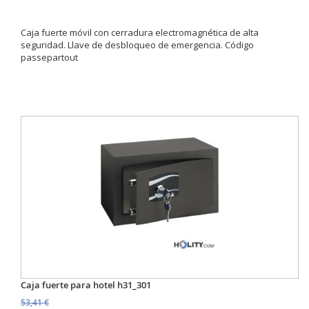
Caja fuerte móvil con cerradura electromagnética de alta
seguridad. Llave de desbloqueo de emergencia. Código
passepartout
Caja fuerte para hotel h31_301
53,41 €