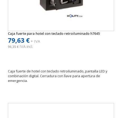
Caja fuerte para hotel con teclado retroiluminado h7645
79,63 €
+ IVA
IVA incl.
96,35 €
Caja fuerte de hotel con teclado retroiluminado, pantalla LED y
combinación digital. Cerradura con llave para apertura de
emergencia.