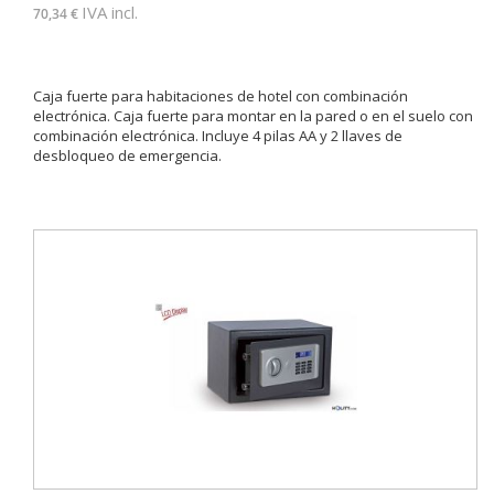
IVA incl.
70,34 €
Caja fuerte para habitaciones de hotel con combinación
electrónica. Caja fuerte para montar en la pared o en el suelo con
combinación electrónica. Incluye 4 pilas AA y 2 llaves de
desbloqueo de emergencia.