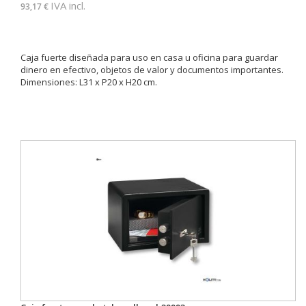
IVA incl.
93,17 €
Caja fuerte diseñada para uso en casa u oficina para guardar
dinero en efectivo, objetos de valor y documentos importantes.
Dimensiones: L31 x P20 x H20 cm.