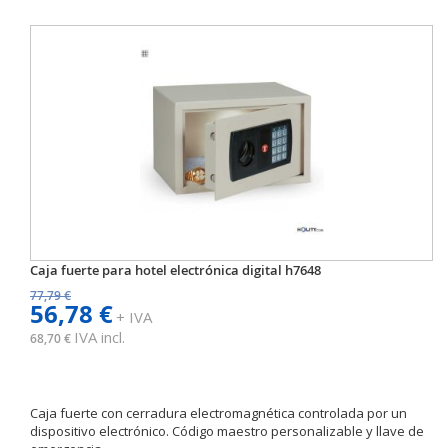
Caja fuerte para hotel electrónica digital h7648
77,79 €
56,78 €
+ IVA
IVA incl.
68,70 €
Caja fuerte con cerradura electromagnética controlada por un
dispositivo electrónico. Código maestro personalizable y llave de