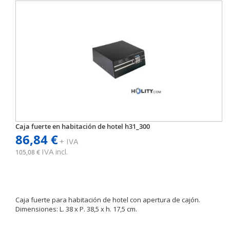
Caja fuerte en habitación de hotel h31_300
86,84 €
+ IVA
IVA incl.
105,08 €
Caja fuerte para habitación de hotel con apertura de cajón.
Dimensiones: L. 38 x P. 38,5 x h. 17,5 cm.