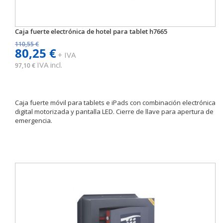
Caja fuerte electrónica de hotel para tablet h7665
110,55 €
80,25 €
+ IVA
IVA incl.
97,10 €
Caja fuerte móvil para tablets e iPads con combinación electrónica
digital motorizada y pantalla LED. Cierre de llave para apertura de
emergencia.